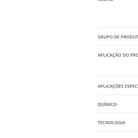
GRUPO DE PRODU
APLICAÇÃO DO PR
APLICAÇÕES ESPEC
QUÍMICO
TECNOLOGIA