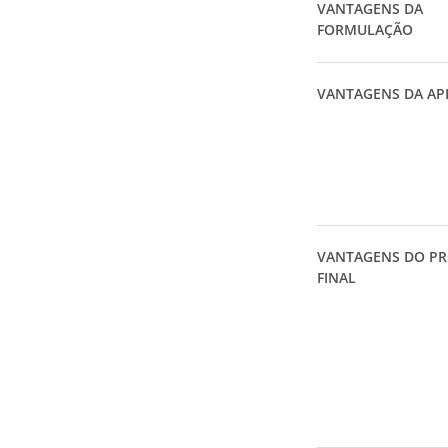
VANTAGENS DA
FORMULAÇÃO
VANTAGENS DA AP
VANTAGENS DO P
FINAL