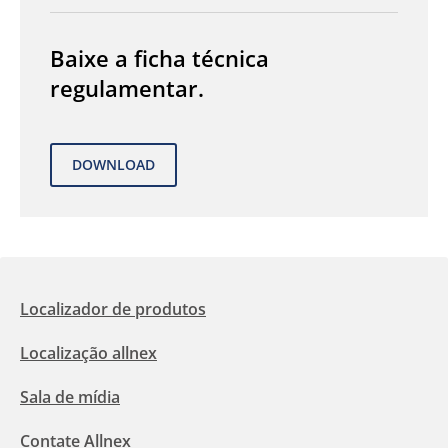
Baixe a ficha técnica
regulamentar.
Localizador de produtos
Localização allnex
Sala de mídia
Contate Allnex