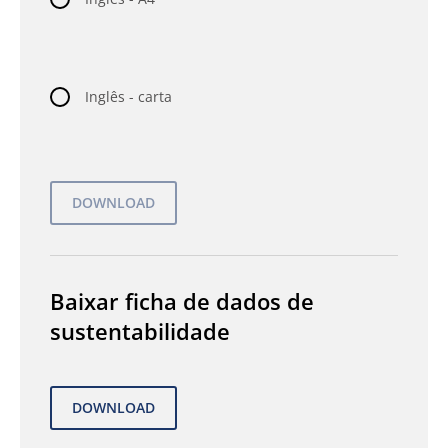
Inglês - carta
Baixar ficha de dados de
sustentabilidade