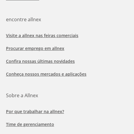
encontre allnex
Visite a allnex nas feiras comerciais
Procurar emprego em allnex
Confira nossas últimas novidades
Conheça nossos mercados e aplicações
Sobre a Allnex
Por que trabalhar na allnex?
Time de gerenciamento