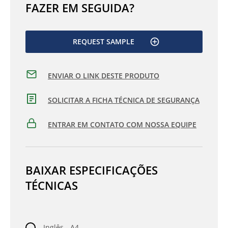
FAZER EM SEGUIDA?
REQUEST SAMPLE
ENVIAR O LINK DESTE PRODUTO
SOLICITAR A FICHA TÉCNICA DE SEGURANÇA
ENTRAR EM CONTATO COM NOSSA EQUIPE
BAIXAR ESPECIFICAÇÕES
TÉCNICAS
Inglês - A4