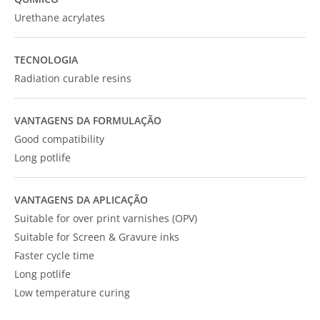
Urethane acrylates
TECNOLOGIA
Radiation curable resins
VANTAGENS DA FORMULAÇÃO
Good compatibility
Long potlife
VANTAGENS DA APLICAÇÃO
Suitable for over print varnishes (OPV)
Suitable for Screen & Gravure inks
Faster cycle time
Long potlife
Low temperature curing