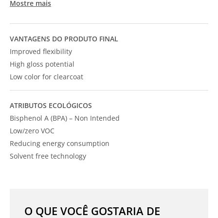
Mostre mais
VANTAGENS DO PRODUTO FINAL
Improved flexibility
High gloss potential
Low color for clearcoat
ATRIBUTOS ECOLÓGICOS
Bisphenol A (BPA) – Non Intended
Low/zero VOC
Reducing energy consumption
Solvent free technology
O QUE VOCÊ GOSTARIA DE