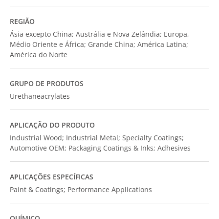
REGIÃO
Ásia excepto China; Austrália e Nova Zelândia; Europa,
Médio Oriente e África; Grande China; América Latina;
América do Norte
GRUPO DE PRODUTOS
Urethaneacrylates
APLICAÇÃO DO PRODUTO
Industrial Wood; Industrial Metal; Specialty Coatings;
Automotive OEM; Packaging Coatings & Inks; Adhesives
APLICAÇÕES ESPECÍFICAS
Paint & Coatings; Performance Applications
QUÍMICO