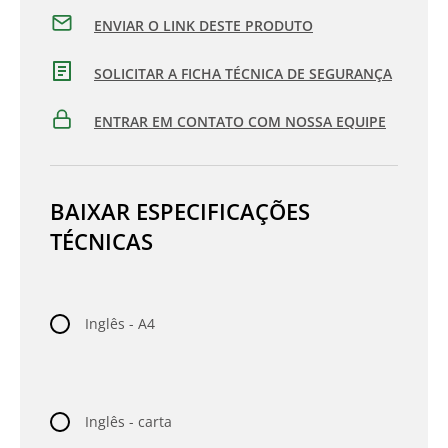
ENVIAR O LINK DESTE PRODUTO
SOLICITAR A FICHA TÉCNICA DE SEGURANÇA
ENTRAR EM CONTATO COM NOSSA EQUIPE
BAIXAR ESPECIFICAÇÕES
TÉCNICAS
Inglês - A4
Inglês - carta