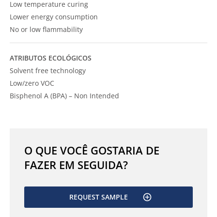
Low temperature curing
Lower energy consumption
No or low flammability
ATRIBUTOS ECOLÓGICOS
Solvent free technology
Low/zero VOC
Bisphenol A (BPA) – Non Intended
O QUE VOCÊ GOSTARIA DE
FAZER EM SEGUIDA?
REQUEST SAMPLE