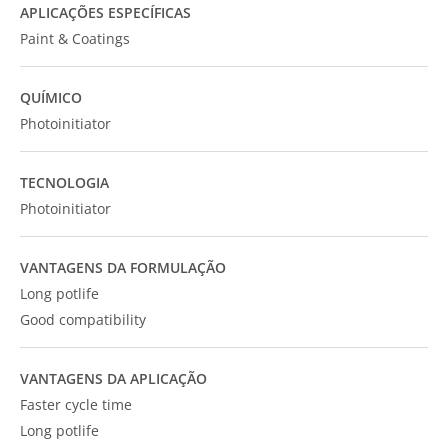
APLICAÇÕES ESPECÍFICAS
Paint & Coatings
QUÍMICO
Photoinitiator
TECNOLOGIA
Photoinitiator
VANTAGENS DA FORMULAÇÃO
Long potlife
Good compatibility
VANTAGENS DA APLICAÇÃO
Faster cycle time
Long potlife