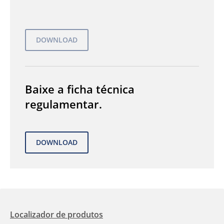
Baixe a ficha técnica
regulamentar.
Localizador de produtos