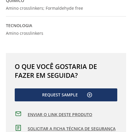
QUÍMICO
Amino crosslinkers; Formaldehyde free
TECNOLOGIA
Amino crosslinkers
O QUE VOCÊ GOSTARIA DE
FAZER EM SEGUIDA?
REQUEST SAMPLE
ENVIAR O LINK DESTE PRODUTO
SOLICITAR A FICHA TÉCNICA DE SEGURANÇA