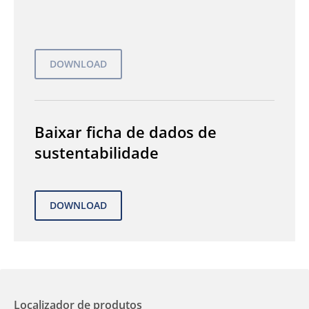
Baixar ficha de dados de
sustentabilidade
Localizador de produtos