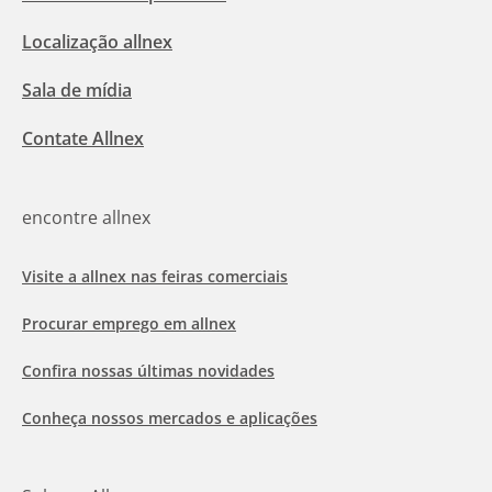
Localização allnex
Sala de mídia
Contate Allnex
encontre allnex
Visite a allnex nas feiras comerciais
Procurar emprego em allnex
Confira nossas últimas novidades
Conheça nossos mercados e aplicações