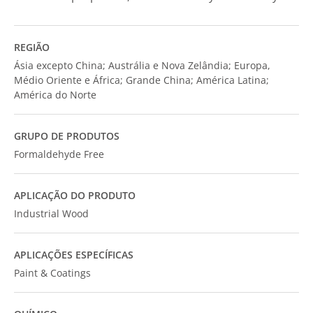
REGIÃO
Ásia excepto China; Austrália e Nova Zelândia; Europa,
Médio Oriente e África; Grande China; América Latina;
América do Norte
GRUPO DE PRODUTOS
Formaldehyde Free
APLICAÇÃO DO PRODUTO
Industrial Wood
APLICAÇÕES ESPECÍFICAS
Paint & Coatings