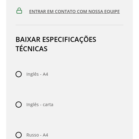
ENTRAR EM CONTATO COM NOSSA EQUIPE
BAIXAR ESPECIFICAÇÕES
TÉCNICAS
Inglês - A4
Inglês - carta
Russo - A4