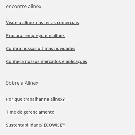
encontre allnex
Visite a allnex nas feiras comerciais
Procurar emprego em allnex
Confira nossas últimas novidades
Conheça nossos mercados e aplicações
Sobre a Allnex
Por que trabalhar na allnex?
Time de gerenciamento
Sustentabilidade/ ECOWISE™