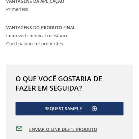
VANTAGENS DA APLICAÇÃO
Primerless
VANTAGENS DO PRODUTO FINAL
Improved chemical resistance
Good balance of properties
O QUE VOCÊ GOSTARIA DE
FAZER EM SEGUIDA?
REQUEST SAMPLE
ENVIAR O LINK DESTE PRODUTO