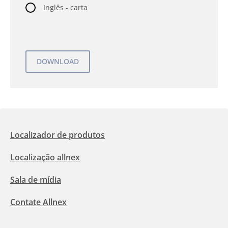
Inglês - carta
Localizador de produtos
Localização allnex
Sala de mídia
Contate Allnex