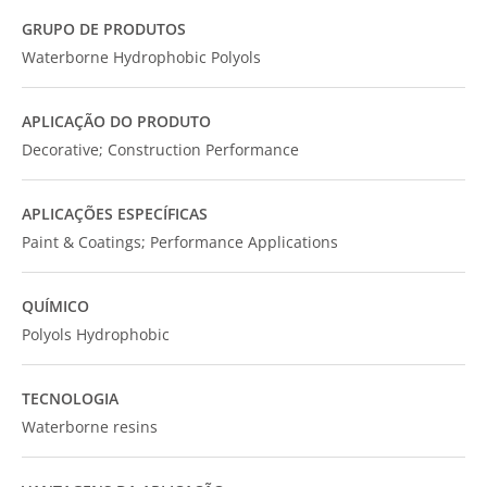
GRUPO DE PRODUTOS
Waterborne Hydrophobic Polyols
APLICAÇÃO DO PRODUTO
Decorative; Construction Performance
APLICAÇÕES ESPECÍFICAS
Paint & Coatings; Performance Applications
QUÍMICO
Polyols Hydrophobic
TECNOLOGIA
Waterborne resins