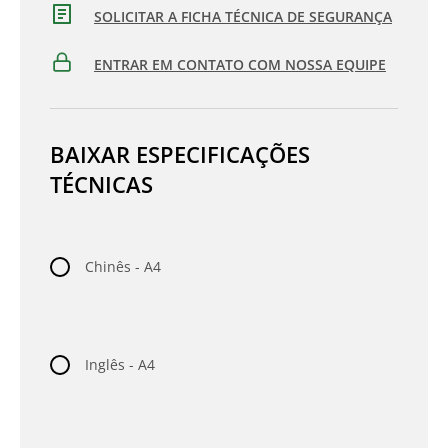
SOLICITAR A FICHA TÉCNICA DE SEGURANÇA
ENTRAR EM CONTATO COM NOSSA EQUIPE
BAIXAR ESPECIFICAÇÕES
TÉCNICAS
Chinês - A4
Inglês - A4