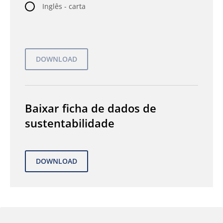
Inglês - carta
Baixar ficha de dados de
sustentabilidade