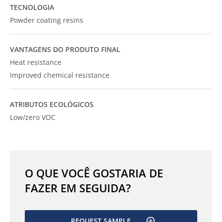
TECNOLOGIA
Powder coating resins
VANTAGENS DO PRODUTO FINAL
Heat resistance
Improved chemical resistance
ATRIBUTOS ECOLÓGICOS
Low/zero VOC
O QUE VOCÊ GOSTARIA DE
FAZER EM SEGUIDA?
REQUEST SAMPLE