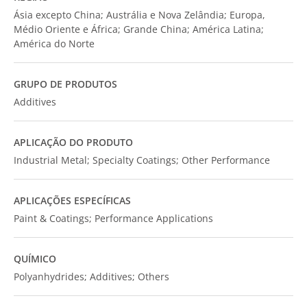
Ásia excepto China; Austrália e Nova Zelândia; Europa,
Médio Oriente e África; Grande China; América Latina;
América do Norte
GRUPO DE PRODUTOS
Additives
APLICAÇÃO DO PRODUTO
Industrial Metal; Specialty Coatings; Other Performance
APLICAÇÕES ESPECÍFICAS
Paint & Coatings; Performance Applications
QUÍMICO
Polyanhydrides; Additives; Others