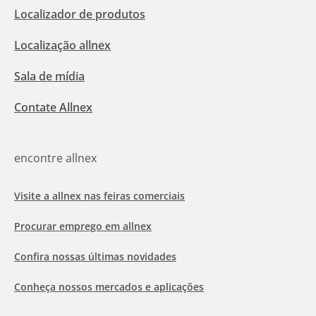
Localizador de produtos
Localização allnex
Sala de mídia
Contate Allnex
encontre allnex
Visite a allnex nas feiras comerciais
Procurar emprego em allnex
Confira nossas últimas novidades
Conheça nossos mercados e aplicações