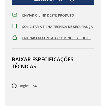
ENVIAR O LINK DESTE PRODUTO
SOLICITAR A FICHA TÉCNICA DE SEGURANÇA
ENTRAR EM CONTATO COM NOSSA EQUIPE
BAIXAR ESPECIFICAÇÕES
TÉCNICAS
Inglês - A4