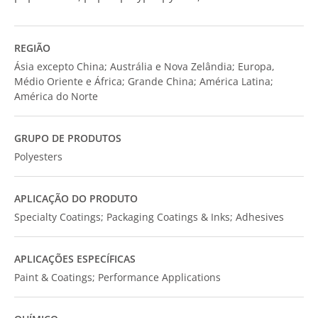
REGIÃO
Ásia excepto China; Austrália e Nova Zelândia; Europa,
Médio Oriente e África; Grande China; América Latina;
América do Norte
GRUPO DE PRODUTOS
Polyesters
APLICAÇÃO DO PRODUTO
Specialty Coatings; Packaging Coatings & Inks; Adhesives
APLICAÇÕES ESPECÍFICAS
Paint & Coatings; Performance Applications