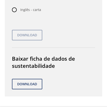
Inglês - carta
Baixar ficha de dados de
sustentabilidade