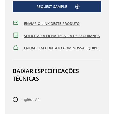
REQUEST SAMPLE
ENVIAR O LINK DESTE PRODUTO
SOLICITAR A FICHA TÉCNICA DE SEGURANÇA
ENTRAR EM CONTATO COM NOSSA EQUIPE
BAIXAR ESPECIFICAÇÕES
TÉCNICAS
Inglês - A4