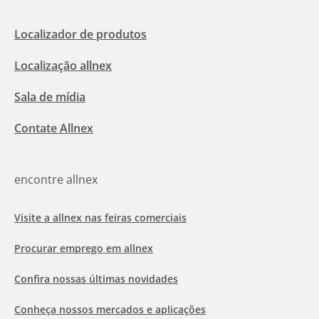
Localizador de produtos
Localização allnex
Sala de mídia
Contate Allnex
encontre allnex
Visite a allnex nas feiras comerciais
Procurar emprego em allnex
Confira nossas últimas novidades
Conheça nossos mercados e aplicações