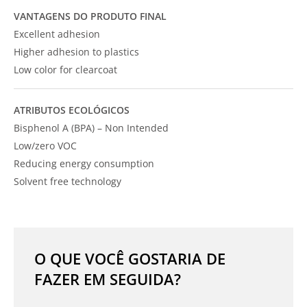
VANTAGENS DO PRODUTO FINAL
Excellent adhesion
Higher adhesion to plastics
Low color for clearcoat
ATRIBUTOS ECOLÓGICOS
Bisphenol A (BPA) – Non Intended
Low/zero VOC
Reducing energy consumption
Solvent free technology
O QUE VOCÊ GOSTARIA DE
FAZER EM SEGUIDA?