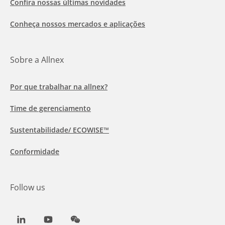
Confira nossas últimas novidades
Conheça nossos mercados e aplicações
Sobre a Allnex
Por que trabalhar na allnex?
Time de gerenciamento
Sustentabilidade/ ECOWISE™
Conformidade
Follow us