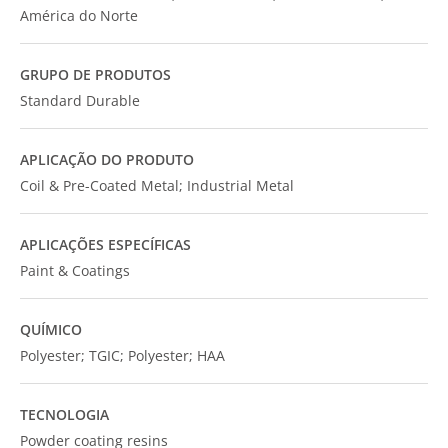
América do Norte
GRUPO DE PRODUTOS
Standard Durable
APLICAÇÃO DO PRODUTO
Coil & Pre-Coated Metal; Industrial Metal
APLICAÇÕES ESPECÍFICAS
Paint & Coatings
QUÍMICO
Polyester; TGIC; Polyester; HAA
TECNOLOGIA
Powder coating resins