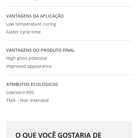
VANTAGENS DA APLICAÇÃO
Low temperature curing
Faster cycle time
VANTAGENS DO PRODUTO FINAL
High gloss potential
Improved appearance
ATRIBUTOS ECOLÓGICOS
Low/zero VOC
TMA – Non Intended
O QUE VOCÊ GOSTARIA DE