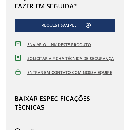
FAZER EM SEGUIDA?
REQUEST SAMPLE
ENVIAR O LINK DESTE PRODUTO
SOLICITAR A FICHA TÉCNICA DE SEGURANÇA
ENTRAR EM CONTATO COM NOSSA EQUIPE
BAIXAR ESPECIFICAÇÕES
TÉCNICAS