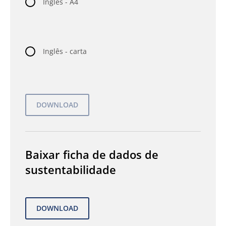
Inglês - A4
Inglês - carta
Baixar ficha de dados de
sustentabilidade