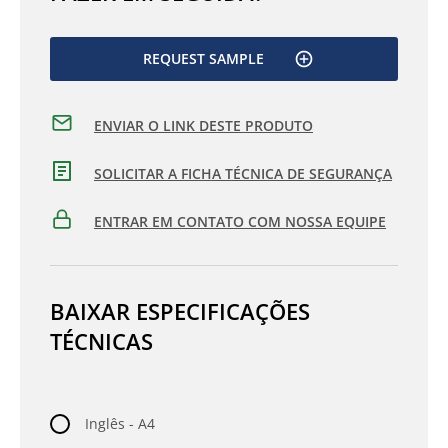
REQUEST SAMPLE
ENVIAR O LINK DESTE PRODUTO
SOLICITAR A FICHA TÉCNICA DE SEGURANÇA
ENTRAR EM CONTATO COM NOSSA EQUIPE
BAIXAR ESPECIFICAÇÕES
TÉCNICAS
Inglês - A4