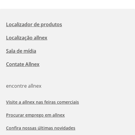
Localizador de produtos
Localização allnex
Sala de mídia
Contate Allnex
encontre allnex
Visite a allnex nas feiras comerciais
Procurar emprego em allnex
Confira nossas últimas novidades