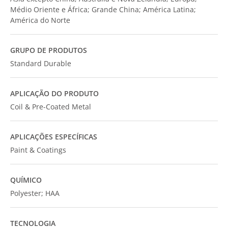
Médio Oriente e África; Grande China; América Latina;
América do Norte
GRUPO DE PRODUTOS
Standard Durable
APLICAÇÃO DO PRODUTO
Coil & Pre-Coated Metal
APLICAÇÕES ESPECÍFICAS
Paint & Coatings
QUÍMICO
Polyester; HAA
TECNOLOGIA