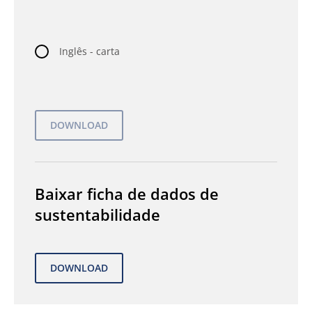
Inglês - carta
Baixar ficha de dados de
sustentabilidade