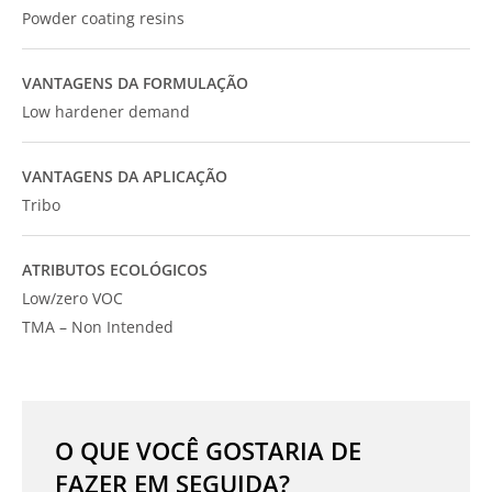
Powder coating resins
VANTAGENS DA FORMULAÇÃO
Low hardener demand
VANTAGENS DA APLICAÇÃO
Tribo
ATRIBUTOS ECOLÓGICOS
Low/zero VOC
TMA – Non Intended
O QUE VOCÊ GOSTARIA DE
FAZER EM SEGUIDA?