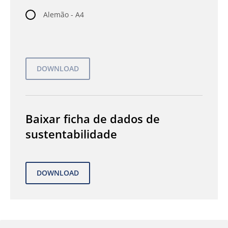
Alemão - A4
Baixar ficha de dados de
sustentabilidade