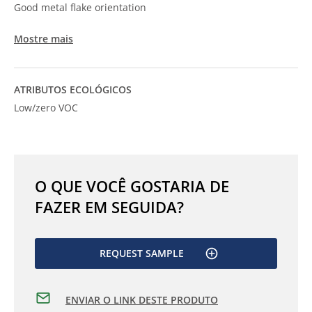
Good metal flake orientation
Mostre mais
ATRIBUTOS ECOLÓGICOS
Low/zero VOC
O QUE VOCÊ GOSTARIA DE
FAZER EM SEGUIDA?
REQUEST SAMPLE
ENVIAR O LINK DESTE PRODUTO