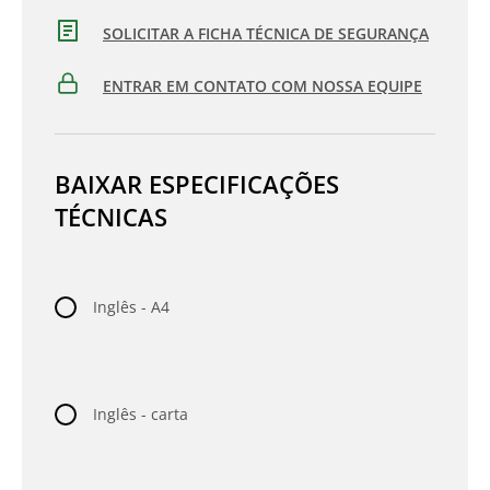
SOLICITAR A FICHA TÉCNICA DE SEGURANÇA
ENTRAR EM CONTATO COM NOSSA EQUIPE
BAIXAR ESPECIFICAÇÕES
TÉCNICAS
Inglês - A4
Inglês - carta