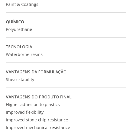
Paint & Coatings
QUÍMICO
Polyurethane
TECNOLOGIA
Waterborne resins
VANTAGENS DA FORMULAÇÃO
Shear stability
VANTAGENS DO PRODUTO FINAL
Higher adhesion to plastics
Improved flexibility
Improved stone chip resistance
Improved mechanical resistance