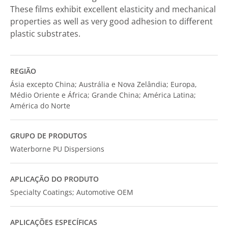
These films exhibit excellent elasticity and mechanical
properties as well as very good adhesion to different
plastic substrates.
REGIÃO
Ásia excepto China; Austrália e Nova Zelândia; Europa,
Médio Oriente e África; Grande China; América Latina;
América do Norte
GRUPO DE PRODUTOS
Waterborne PU Dispersions
APLICAÇÃO DO PRODUTO
Specialty Coatings; Automotive OEM
APLICAÇÕES ESPECÍFICAS