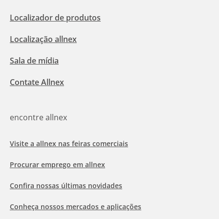
Localizador de produtos
Localização allnex
Sala de mídia
Contate Allnex
encontre allnex
Visite a allnex nas feiras comerciais
Procurar emprego em allnex
Confira nossas últimas novidades
Conheça nossos mercados e aplicações