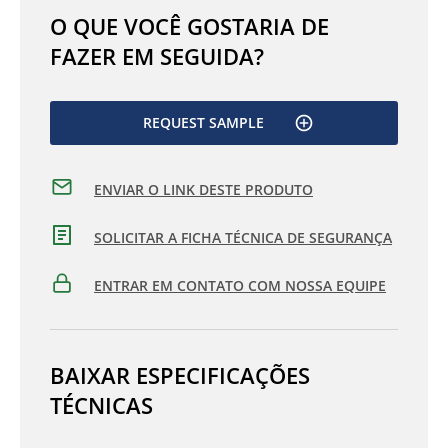
O QUE VOCÊ GOSTARIA DE
FAZER EM SEGUIDA?
REQUEST SAMPLE
ENVIAR O LINK DESTE PRODUTO
SOLICITAR A FICHA TÉCNICA DE SEGURANÇA
ENTRAR EM CONTATO COM NOSSA EQUIPE
BAIXAR ESPECIFICAÇÕES
TÉCNICAS