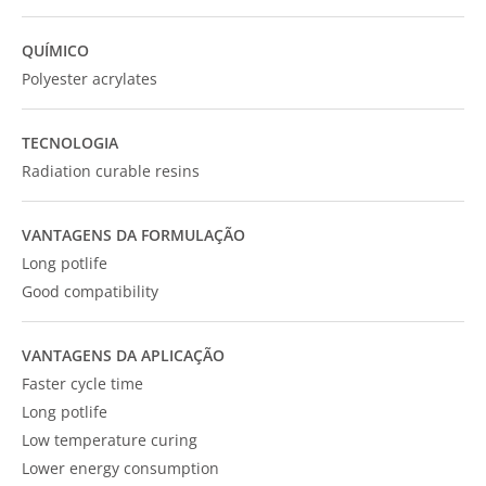
QUÍMICO
Polyester acrylates
TECNOLOGIA
Radiation curable resins
VANTAGENS DA FORMULAÇÃO
Long potlife
Good compatibility
VANTAGENS DA APLICAÇÃO
Faster cycle time
Long potlife
Low temperature curing
Lower energy consumption