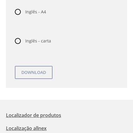
Inglês - A4
Inglês - carta
Localizador de produtos
Localização allnex