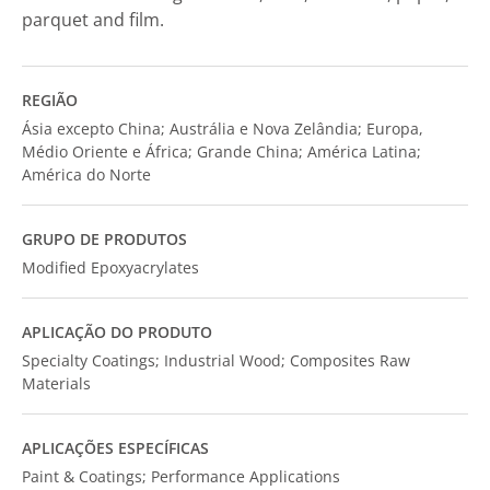
parquet and film.
REGIÃO
Ásia excepto China; Austrália e Nova Zelândia; Europa,
Médio Oriente e África; Grande China; América Latina;
América do Norte
GRUPO DE PRODUTOS
Modified Epoxyacrylates
APLICAÇÃO DO PRODUTO
Specialty Coatings; Industrial Wood; Composites Raw
Materials
APLICAÇÕES ESPECÍFICAS
Paint & Coatings; Performance Applications