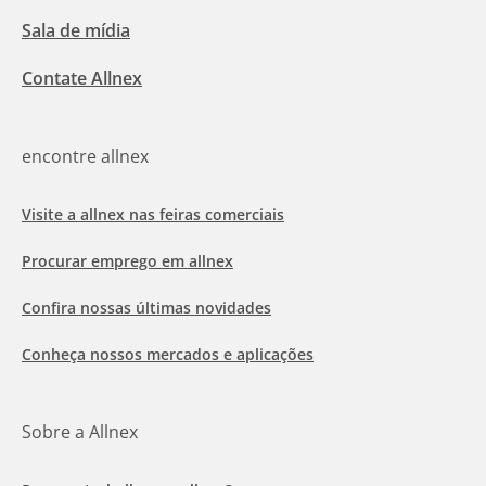
Sala de mídia
Contate Allnex
encontre allnex
Visite a allnex nas feiras comerciais
Procurar emprego em allnex
Confira nossas últimas novidades
Conheça nossos mercados e aplicações
Sobre a Allnex