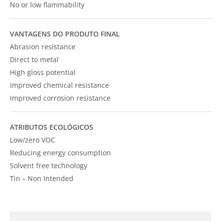
No or low flammability
VANTAGENS DO PRODUTO FINAL
Abrasion resistance
Direct to metal
High gloss potential
Improved chemical resistance
Improved corrosion resistance
ATRIBUTOS ECOLÓGICOS
Low/zero VOC
Reducing energy consumption
Solvent free technology
Tin – Non Intended