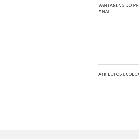
VANTAGENS DO P
FINAL
ATRIBUTOS ECOLÓ