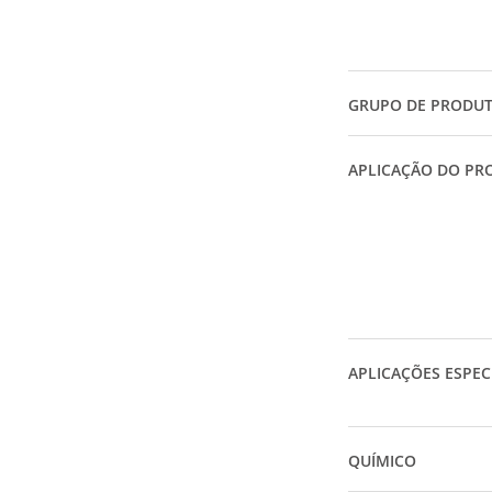
GRUPO DE PRODU
APLICAÇÃO DO PR
APLICAÇÕES ESPEC
QUÍMICO