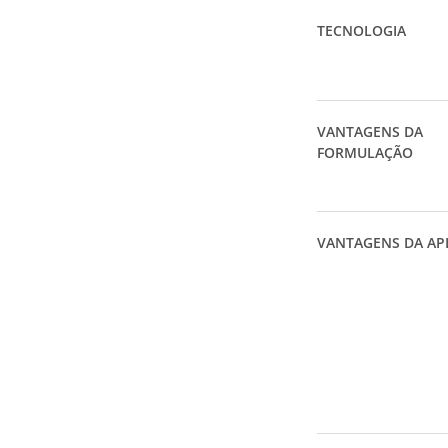
TECNOLOGIA
VANTAGENS DA
FORMULAÇÃO
VANTAGENS DA AP