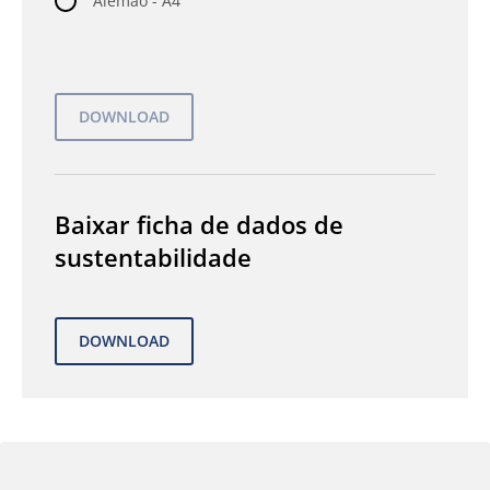
Alemão - A4
Baixar ficha de dados de
sustentabilidade