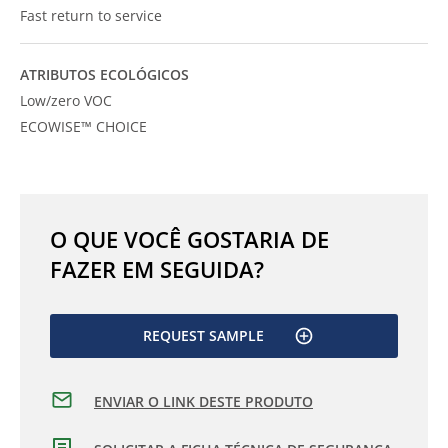
Fast return to service
ATRIBUTOS ECOLÓGICOS
Low/zero VOC
ECOWISE™ CHOICE
O QUE VOCÊ GOSTARIA DE
FAZER EM SEGUIDA?
REQUEST SAMPLE
ENVIAR O LINK DESTE PRODUTO