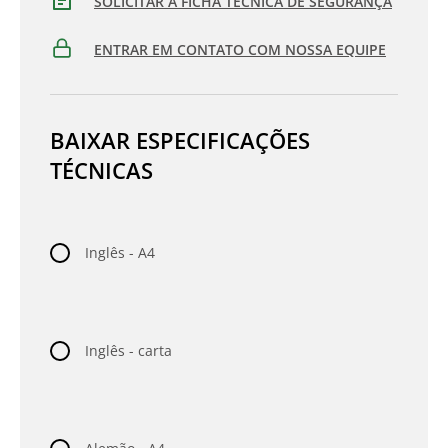
SOLICITAR A FICHA TÉCNICA DE SEGURANÇA
ENTRAR EM CONTATO COM NOSSA EQUIPE
BAIXAR ESPECIFICAÇÕES
TÉCNICAS
Inglês - A4
Inglês - carta