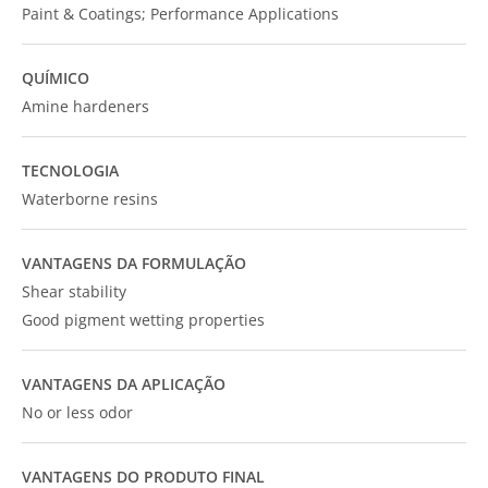
Paint & Coatings; Performance Applications
QUÍMICO
Amine hardeners
TECNOLOGIA
Waterborne resins
VANTAGENS DA FORMULAÇÃO
Shear stability
Good pigment wetting properties
VANTAGENS DA APLICAÇÃO
No or less odor
VANTAGENS DO PRODUTO FINAL