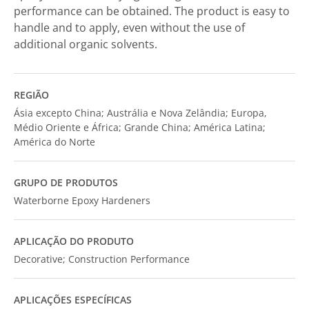
performance can be obtained. The product is easy to
handle and to apply, even without the use of
additional organic solvents.
REGIÃO
Ásia excepto China; Austrália e Nova Zelândia; Europa,
Médio Oriente e África; Grande China; América Latina;
América do Norte
GRUPO DE PRODUTOS
Waterborne Epoxy Hardeners
APLICAÇÃO DO PRODUTO
Decorative; Construction Performance
APLICAÇÕES ESPECÍFICAS