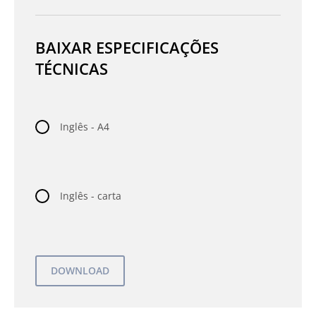
BAIXAR ESPECIFICAÇÕES
TÉCNICAS
Inglês - A4
Inglês - carta