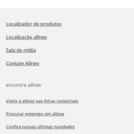
Localizador de produtos
Localização allnex
Sala de mídia
Contate Allnex
encontre allnex
Visite a allnex nas feiras comerciais
Procurar emprego em allnex
Confira nossas últimas novidades