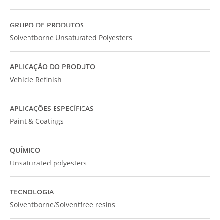
GRUPO DE PRODUTOS
Solventborne Unsaturated Polyesters
APLICAÇÃO DO PRODUTO
Vehicle Refinish
APLICAÇÕES ESPECÍFICAS
Paint & Coatings
QUÍMICO
Unsaturated polyesters
TECNOLOGIA
Solventborne/Solventfree resins