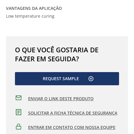
VANTAGENS DA APLICAÇÃO
Low temperature curing
O QUE VOCÊ GOSTARIA DE
FAZER EM SEGUIDA?
REQUEST SAMPLE
ENVIAR O LINK DESTE PRODUTO
SOLICITAR A FICHA TÉCNICA DE SEGURANÇA
ENTRAR EM CONTATO COM NOSSA EQUIPE