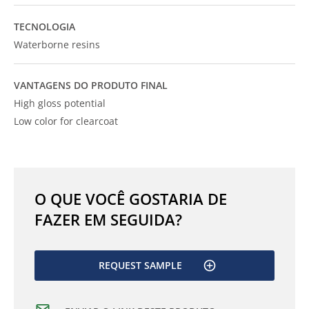
TECNOLOGIA
Waterborne resins
VANTAGENS DO PRODUTO FINAL
High gloss potential
Low color for clearcoat
O QUE VOCÊ GOSTARIA DE
FAZER EM SEGUIDA?
REQUEST SAMPLE