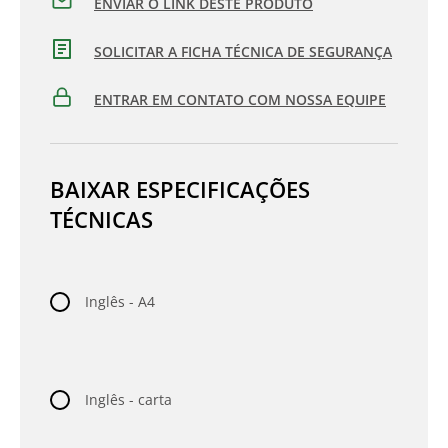
ENVIAR O LINK DESTE PRODUTO
SOLICITAR A FICHA TÉCNICA DE SEGURANÇA
ENTRAR EM CONTATO COM NOSSA EQUIPE
BAIXAR ESPECIFICAÇÕES
TÉCNICAS
Inglês - A4
Inglês - carta