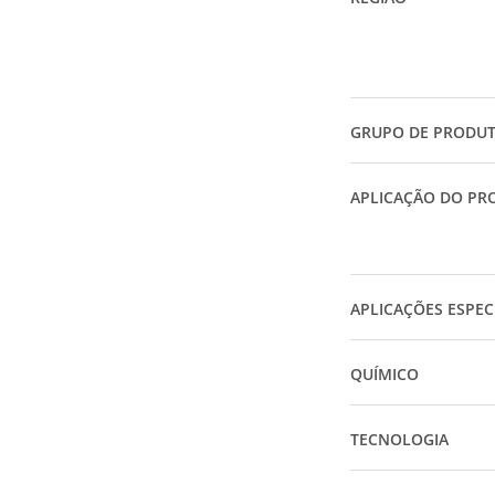
GRUPO DE PRODU
APLICAÇÃO DO PR
APLICAÇÕES ESPEC
QUÍMICO
TECNOLOGIA