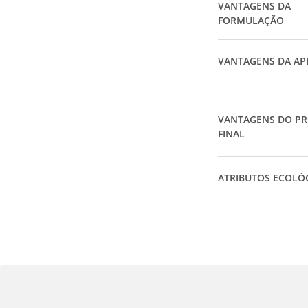
VANTAGENS DA
FORMULAÇÃO
VANTAGENS DA AP
VANTAGENS DO P
FINAL
ATRIBUTOS ECOLÓ