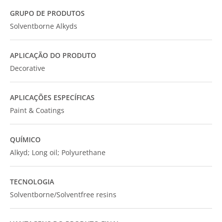
GRUPO DE PRODUTOS
Solventborne Alkyds
APLICAÇÃO DO PRODUTO
Decorative
APLICAÇÕES ESPECÍFICAS
Paint & Coatings
QUÍMICO
Alkyd; Long oil; Polyurethane
TECNOLOGIA
Solventborne/Solventfree resins