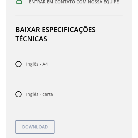
ENTRAR EM CONTATO COM NOSSA EQUIPE
BAIXAR ESPECIFICAÇÕES
TÉCNICAS
Inglês - A4
Inglês - carta