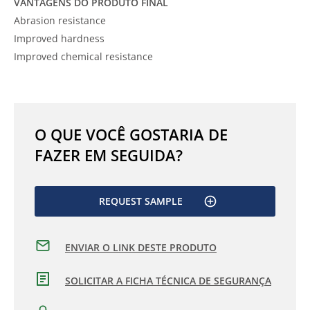
VANTAGENS DO PRODUTO FINAL
Abrasion resistance
Improved hardness
Improved chemical resistance
O QUE VOCÊ GOSTARIA DE
FAZER EM SEGUIDA?
REQUEST SAMPLE
ENVIAR O LINK DESTE PRODUTO
SOLICITAR A FICHA TÉCNICA DE SEGURANÇA