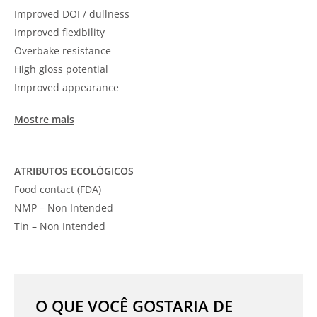
Improved DOI / dullness
Improved flexibility
Overbake resistance
High gloss potential
Improved appearance
Mostre mais
ATRIBUTOS ECOLÓGICOS
Food contact (FDA)
NMP – Non Intended
Tin – Non Intended
O QUE VOCÊ GOSTARIA DE