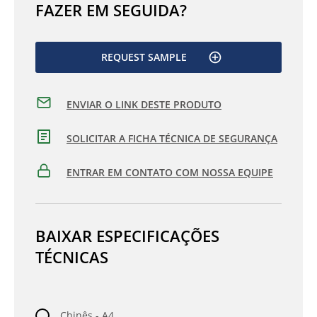
FAZER EM SEGUIDA?
REQUEST SAMPLE
ENVIAR O LINK DESTE PRODUTO
SOLICITAR A FICHA TÉCNICA DE SEGURANÇA
ENTRAR EM CONTATO COM NOSSA EQUIPE
BAIXAR ESPECIFICAÇÕES
TÉCNICAS
Chinês - A4