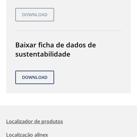
Baixar ficha de dados de
sustentabilidade
Localizador de produtos
Localização allnex