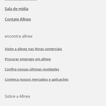
Sala de mídia
Contate Allnex
encontre allnex
Visite a allnex nas feiras comerciais
Procurar emprego em allnex
Confira nossas últimas novidades
Conheça nossos mercados e aplicações
Sobre a Allnex