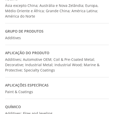
Ásia excepto China; Austrália e Nova Zelândia; Europa,
Médio Oriente e África; Grande China; América Latina;
América do Norte
GRUPO DE PRODUTOS
Additives
APLICAÇÃO DO PRODUTO
Additives; Automotive OEM; Coil & Pre-Coated Metal;
Decorative; Industrial Metal; Industrial Wood; Marine &
Protective; Specialty Coatings
APLICAÇÕES ESPECÍFICAS
Paint & Coatings
QUÍMICO
Additives; Flow and leveling