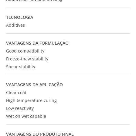
TECNOLOGIA
Additives
VANTAGENS DA FORMULAÇÃO
Good compatibility
Freeze-thaw stability
Shear stability
VANTAGENS DA APLICAÇÃO
Clear coat
High temperature curing
Low reactivity
Wet on wet capable
VANTAGENS DO PRODUTO FINAL