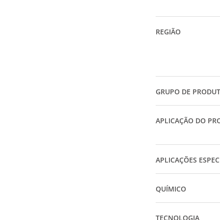
REGIÃO
GRUPO DE PRODU
APLICAÇÃO DO PR
APLICAÇÕES ESPEC
QUÍMICO
TECNOLOGIA