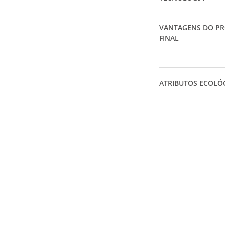
VANTAGENS DO P
FINAL
ATRIBUTOS ECOLÓ