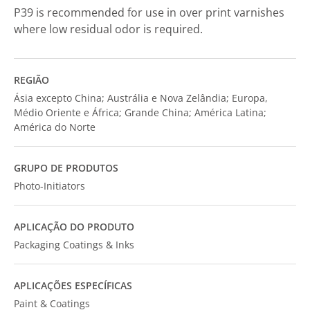
P39 is recommended for use in over print varnishes
where low residual odor is required.
REGIÃO
Ásia excepto China; Austrália e Nova Zelândia; Europa,
Médio Oriente e África; Grande China; América Latina;
América do Norte
GRUPO DE PRODUTOS
Photo-Initiators
APLICAÇÃO DO PRODUTO
Packaging Coatings & Inks
APLICAÇÕES ESPECÍFICAS
Paint & Coatings