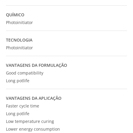
QUÍMICO
Photoinitiator
TECNOLOGIA
Photoinitiator
VANTAGENS DA FORMULAÇÃO
Good compatibility
Long potlife
VANTAGENS DA APLICAÇÃO
Faster cycle time
Long potlife
Low temperature curing
Lower energy consumption