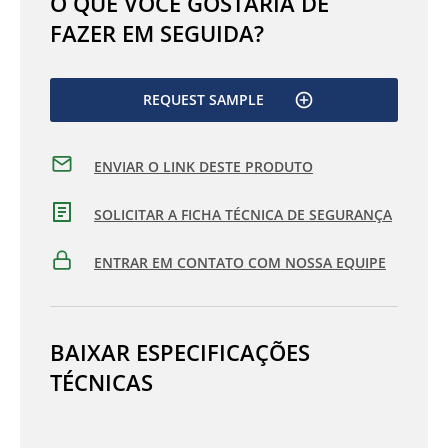
O QUE VOCÊ GOSTARIA DE
FAZER EM SEGUIDA?
REQUEST SAMPLE
ENVIAR O LINK DESTE PRODUTO
SOLICITAR A FICHA TÉCNICA DE SEGURANÇA
ENTRAR EM CONTATO COM NOSSA EQUIPE
BAIXAR ESPECIFICAÇÕES
TÉCNICAS