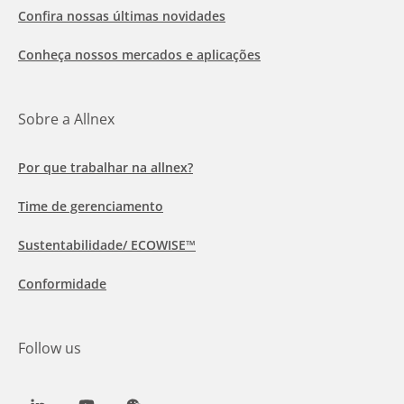
Confira nossas últimas novidades
Conheça nossos mercados e aplicações
Sobre a Allnex
Por que trabalhar na allnex?
Time de gerenciamento
Sustentabilidade/ ECOWISE™
Conformidade
Follow us