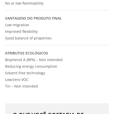
No or low flammability
VANTAGENS DO PRODUTO FINAL
Low migration
Improved flexibility
Good balance of properties
ATRIBUTOS ECOLÓGICOS
Bisphenol A (BPA) – Non Intended
Reducing energy consumption
Solvent free technology
Low/zero VOC
Tin – Non Intended