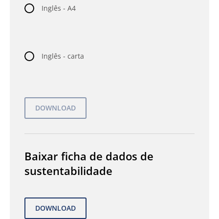
Inglês - A4
Inglês - carta
Baixar ficha de dados de
sustentabilidade