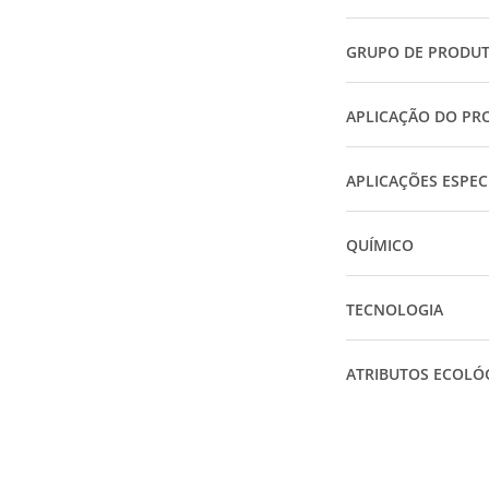
GRUPO DE PRODU
APLICAÇÃO DO PR
APLICAÇÕES ESPEC
QUÍMICO
TECNOLOGIA
ATRIBUTOS ECOLÓ