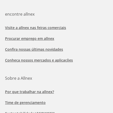
encontre allnex
Visite a allnex nas feiras comerciais
Procurar emprego em allnex
Confira nossas últimas novidades
Conheça nossos mercados e aplicações
Sobre a Allnex
Por que trabalhar na allnex?
Time de gerenciamento