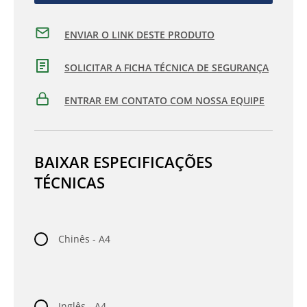
ENVIAR O LINK DESTE PRODUTO
SOLICITAR A FICHA TÉCNICA DE SEGURANÇA
ENTRAR EM CONTATO COM NOSSA EQUIPE
BAIXAR ESPECIFICAÇÕES
TÉCNICAS
Chinês - A4
Inglês - A4