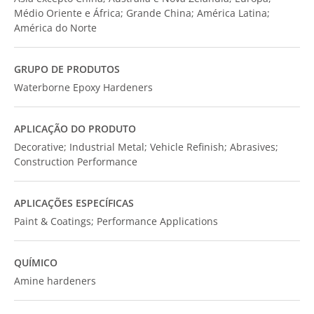
Médio Oriente e África; Grande China; América Latina;
América do Norte
GRUPO DE PRODUTOS
Waterborne Epoxy Hardeners
APLICAÇÃO DO PRODUTO
Decorative; Industrial Metal; Vehicle Refinish; Abrasives;
Construction Performance
APLICAÇÕES ESPECÍFICAS
Paint & Coatings; Performance Applications
QUÍMICO
Amine hardeners