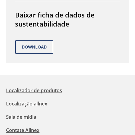
Baixar ficha de dados de
sustentabilidade
Localizador de produtos
Localização allnex
Sala de mídia
Contate Allnex