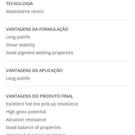
TECNOLOGIA
Waterborne resins
VANTAGENS DA FORMULAÇÃO
Long potlife
Shear stability
Good pigment wetting properties
VANTAGENS DA APLICAÇÃO
Long potlife
VANTAGENS DO PRODUTO FINAL
Excellent hot tire pick up resistance
High gloss potential
Abrasion resistance
Good balance of properties