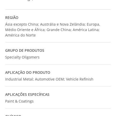
REGIÃO
Ásia excepto China; Austrália e Nova Zelândia; Europa,
Médio Oriente e África; Grande China; América Latina;
América do Norte
GRUPO DE PRODUTOS
Specialty Oligomers
APLICAÇÃO DO PRODUTO
Industrial Metal; Automotive OEM; Vehicle Refinish
APLICAÇÕES ESPECÍFICAS
Paint & Coatings