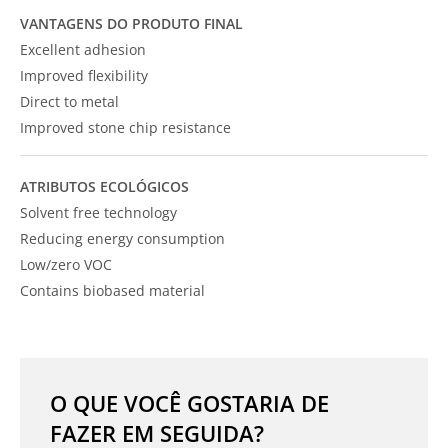
VANTAGENS DO PRODUTO FINAL
Excellent adhesion
Improved flexibility
Direct to metal
Improved stone chip resistance
ATRIBUTOS ECOLÓGICOS
Solvent free technology
Reducing energy consumption
Low/zero VOC
Contains biobased material
O QUE VOCÊ GOSTARIA DE
FAZER EM SEGUIDA?