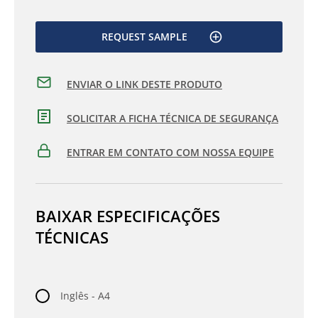
REQUEST SAMPLE
ENVIAR O LINK DESTE PRODUTO
SOLICITAR A FICHA TÉCNICA DE SEGURANÇA
ENTRAR EM CONTATO COM NOSSA EQUIPE
BAIXAR ESPECIFICAÇÕES
TÉCNICAS
Inglês - A4