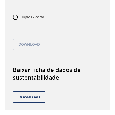
Inglês - carta
Baixar ficha de dados de
sustentabilidade