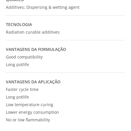
Additives; Dispersing & wetting agent
TECNOLOGIA
Radiation curable additives
VANTAGENS DA FORMULAÇÃO
Good compatibility
Long potlife
VANTAGENS DA APLICAÇÃO
Faster cycle time
Long potlife
Low temperature curing
Lower energy consumption
No or low flammability