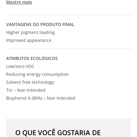
Mostre mais
VANTAGENS DO PRODUTO FINAL
Higher pigment loading
Improved appearance
ATRIBUTOS ECOLÓGICOS
Low/zero VOC
Reducing energy consumption
Solvent free technology
Tin – Non Intended
Bisphenol A (BPA) – Non Intended
O QUE VOCÊ GOSTARIA DE