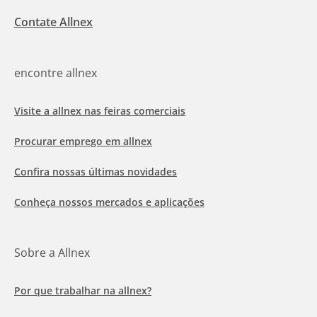
Contate Allnex
encontre allnex
Visite a allnex nas feiras comerciais
Procurar emprego em allnex
Confira nossas últimas novidades
Conheça nossos mercados e aplicações
Sobre a Allnex
Por que trabalhar na allnex?