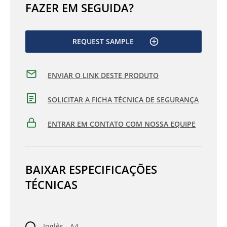
FAZER EM SEGUIDA?
REQUEST SAMPLE
ENVIAR O LINK DESTE PRODUTO
SOLICITAR A FICHA TÉCNICA DE SEGURANÇA
ENTRAR EM CONTATO COM NOSSA EQUIPE
BAIXAR ESPECIFICAÇÕES
TÉCNICAS
Inglês - A4