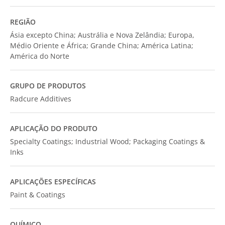
REGIÃO
Ásia excepto China; Austrália e Nova Zelândia; Europa,
Médio Oriente e África; Grande China; América Latina;
América do Norte
GRUPO DE PRODUTOS
Radcure Additives
APLICAÇÃO DO PRODUTO
Specialty Coatings; Industrial Wood; Packaging Coatings &
Inks
APLICAÇÕES ESPECÍFICAS
Paint & Coatings
QUÍMICO