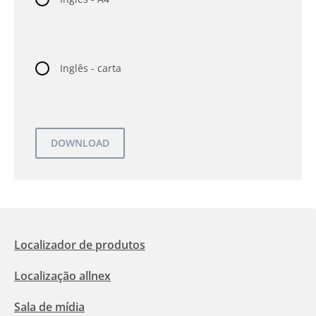
Inglês - carta
Localizador de produtos
Localização allnex
Sala de mídia