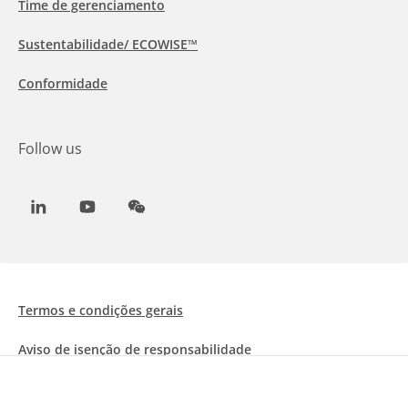
Time de gerenciamento
Sustentabilidade/ ECOWISE™
Conformidade
Follow us
LinkedIn
Youtube
WeChat
Termos e condições gerais
Aviso de isenção de responsabilidade
Informações sobre Cookies