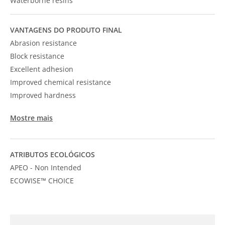
Waterborne resins
VANTAGENS DO PRODUTO FINAL
Abrasion resistance
Block resistance
Excellent adhesion
Improved chemical resistance
Improved hardness
Mostre mais
ATRIBUTOS ECOLÓGICOS
APEO - Non Intended
ECOWISE™ CHOICE