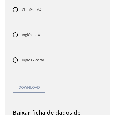
Chinês - A4
Inglês - A4
Inglês - carta
Baixar ficha de dados de