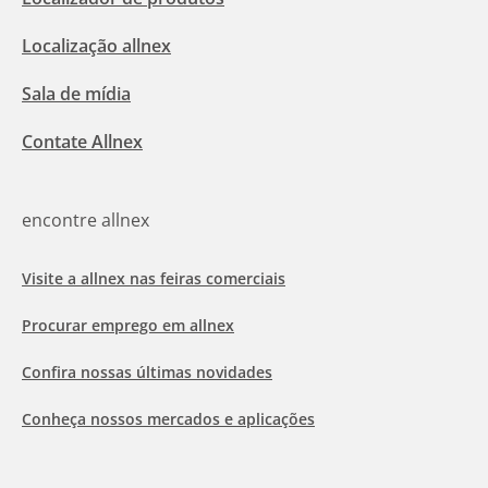
Localização allnex
Sala de mídia
Contate Allnex
encontre allnex
Visite a allnex nas feiras comerciais
Procurar emprego em allnex
Confira nossas últimas novidades
Conheça nossos mercados e aplicações