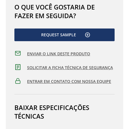
O QUE VOCÊ GOSTARIA DE
FAZER EM SEGUIDA?
REQUEST SAMPLE
ENVIAR O LINK DESTE PRODUTO
SOLICITAR A FICHA TÉCNICA DE SEGURANÇA
ENTRAR EM CONTATO COM NOSSA EQUIPE
BAIXAR ESPECIFICAÇÕES
TÉCNICAS