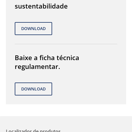
sustentabilidade
Baixe a ficha técnica
regulamentar.
Localizador de produtos