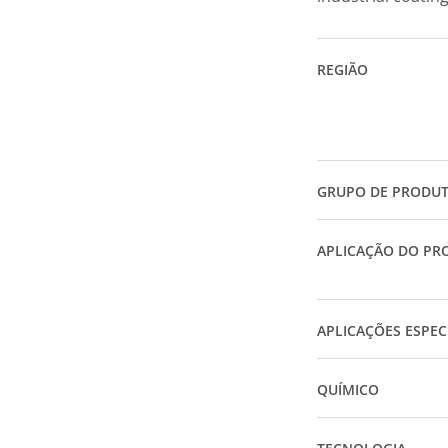
REGIÃO
GRUPO DE PRODU
APLICAÇÃO DO PR
APLICAÇÕES ESPEC
QUÍMICO