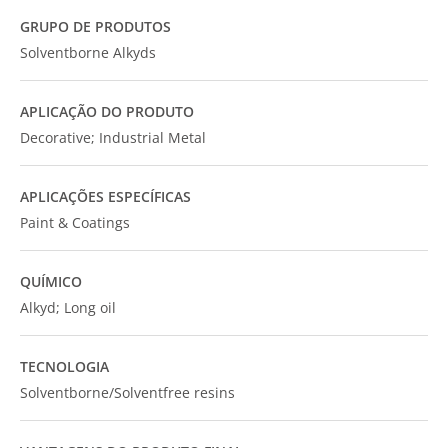
GRUPO DE PRODUTOS
Solventborne Alkyds
APLICAÇÃO DO PRODUTO
Decorative; Industrial Metal
APLICAÇÕES ESPECÍFICAS
Paint & Coatings
QUÍMICO
Alkyd; Long oil
TECNOLOGIA
Solventborne/Solventfree resins