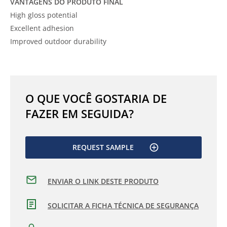
VANTAGENS DO PRODUTO FINAL
High gloss potential
Excellent adhesion
Improved outdoor durability
O QUE VOCÊ GOSTARIA DE
FAZER EM SEGUIDA?
REQUEST SAMPLE
ENVIAR O LINK DESTE PRODUTO
SOLICITAR A FICHA TÉCNICA DE SEGURANÇA