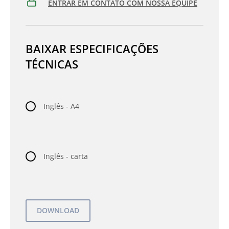
ENTRAR EM CONTATO COM NOSSA EQUIPE
BAIXAR ESPECIFICAÇÕES
TÉCNICAS
Inglês - A4
Inglês - carta