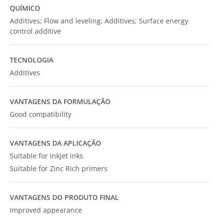
QUÍMICO
Additives; Flow and leveling; Additives; Surface energy
control additive
TECNOLOGIA
Additives
VANTAGENS DA FORMULAÇÃO
Good compatibility
VANTAGENS DA APLICAÇÃO
Suitable for inkjet inks
Suitable for Zinc Rich primers
VANTAGENS DO PRODUTO FINAL
Improved appearance