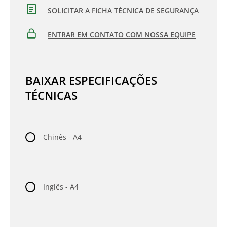
SOLICITAR A FICHA TÉCNICA DE SEGURANÇA
ENTRAR EM CONTATO COM NOSSA EQUIPE
BAIXAR ESPECIFICAÇÕES
TÉCNICAS
Chinês - A4
Inglês - A4