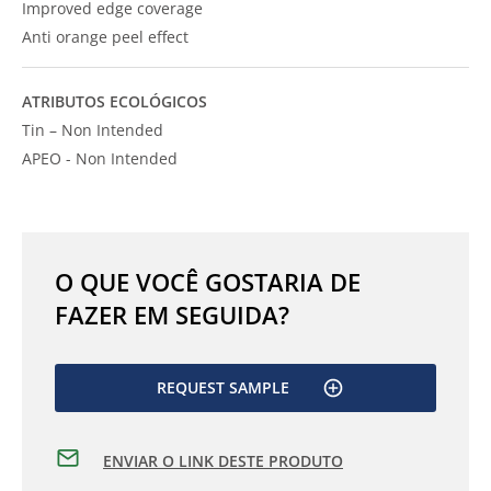
Improved edge coverage
Anti orange peel effect
ATRIBUTOS ECOLÓGICOS
Tin – Non Intended
APEO - Non Intended
O QUE VOCÊ GOSTARIA DE
FAZER EM SEGUIDA?
REQUEST SAMPLE
ENVIAR O LINK DESTE PRODUTO