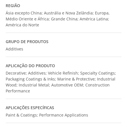
REGIÃO
Ásia excepto China; Austrália e Nova Zelândia; Europa,
Médio Oriente e África; Grande China; América Latina;
América do Norte
GRUPO DE PRODUTOS
Additives
APLICAÇÃO DO PRODUTO
Decorative; Additives; Vehicle Refinish; Specialty Coatings;
Packaging Coatings & Inks; Marine & Protective; Industrial
Wood; Industrial Metal; Automotive OEM; Construction
Performance
APLICAÇÕES ESPECÍFICAS
Paint & Coatings; Performance Applications