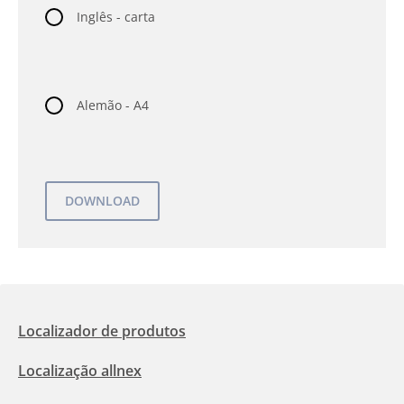
Inglês - carta
Alemão - A4
Localizador de produtos
Localização allnex