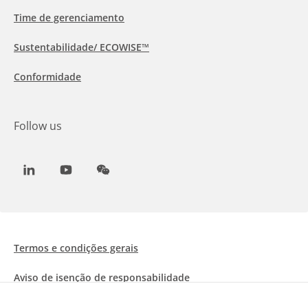
Time de gerenciamento
Sustentabilidade/ ECOWISE™
Conformidade
Follow us
LinkedIn
Youtube
WeChat
Termos e condições gerais
Aviso de isenção de responsabilidade
Informações sobre Cookies