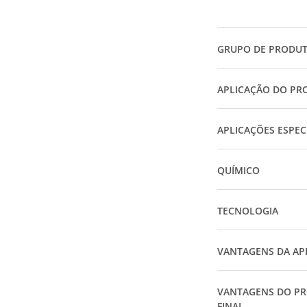
GRUPO DE PRODU
APLICAÇÃO DO PR
APLICAÇÕES ESPEC
QUÍMICO
TECNOLOGIA
VANTAGENS DA AP
VANTAGENS DO P
FINAL