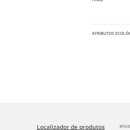
ATRIBUTOS ECOLÓ
enco
Localizador de produtos