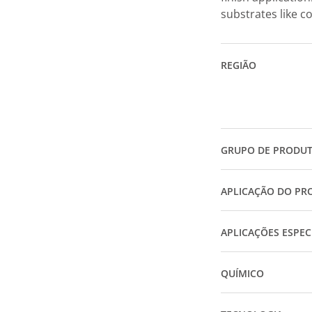
substrates like co
REGIÃO
GRUPO DE PRODU
APLICAÇÃO DO PR
APLICAÇÕES ESPEC
QUÍMICO