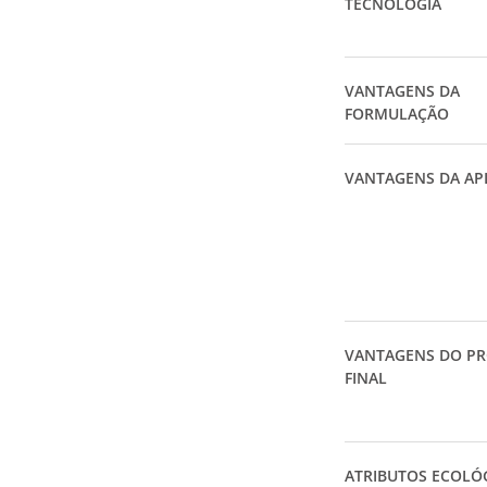
TECNOLOGIA
VANTAGENS DA
FORMULAÇÃO
VANTAGENS DA AP
VANTAGENS DO P
FINAL
ATRIBUTOS ECOLÓ