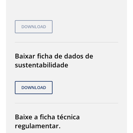
Baixar ficha de dados de
sustentabilidade
Baixe a ficha técnica
regulamentar.