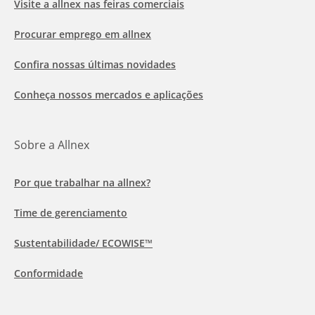
Visite a allnex nas feiras comerciais
Procurar emprego em allnex
Confira nossas últimas novidades
Conheça nossos mercados e aplicações
Sobre a Allnex
Por que trabalhar na allnex?
Time de gerenciamento
Sustentabilidade/ ECOWISE™
Conformidade