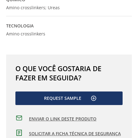
Amino crosslinkers; Ureas
TECNOLOGIA
Amino crosslinkers
O QUE VOCÊ GOSTARIA DE
FAZER EM SEGUIDA?
REQUEST SAMPLE
ENVIAR O LINK DESTE PRODUTO
SOLICITAR A FICHA TÉCNICA DE SEGURANÇA