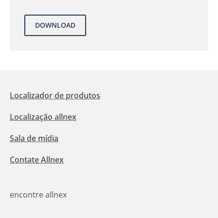
Localizador de produtos
Localização allnex
Sala de mídia
Contate Allnex
encontre allnex