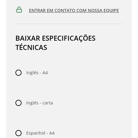
ENTRAR EM CONTATO COM NOSSA EQUIPE
BAIXAR ESPECIFICAÇÕES
TÉCNICAS
Inglês - A4
Inglês - carta
Espanhol - A4