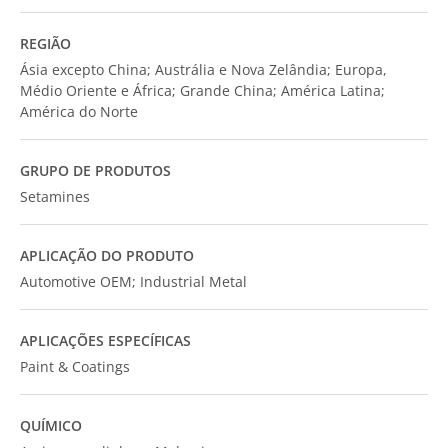
REGIÃO
Ásia excepto China; Austrália e Nova Zelândia; Europa,
Médio Oriente e África; Grande China; América Latina;
América do Norte
GRUPO DE PRODUTOS
Setamines
APLICAÇÃO DO PRODUTO
Automotive OEM; Industrial Metal
APLICAÇÕES ESPECÍFICAS
Paint & Coatings
QUÍMICO