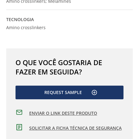
Amino crosslinkers; Melamines
TECNOLOGIA
Amino crosslinkers
O QUE VOCÊ GOSTARIA DE
FAZER EM SEGUIDA?
REQUEST SAMPLE
ENVIAR O LINK DESTE PRODUTO
SOLICITAR A FICHA TÉCNICA DE SEGURANÇA