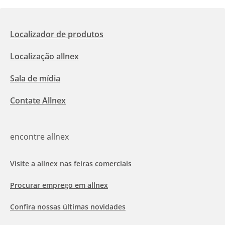
Localizador de produtos
Localização allnex
Sala de mídia
Contate Allnex
encontre allnex
Visite a allnex nas feiras comerciais
Procurar emprego em allnex
Confira nossas últimas novidades