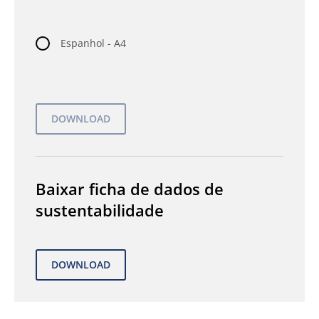
Espanhol - A4
Baixar ficha de dados de
sustentabilidade