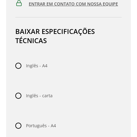
ENTRAR EM CONTATO COM NOSSA EQUIPE
BAIXAR ESPECIFICAÇÕES
TÉCNICAS
Inglês - A4
Inglês - carta
Português - A4