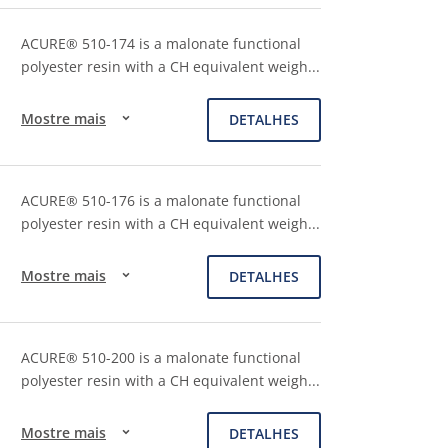
ACURE® 510-174 is a malonate functional
polyester resin with a CH equivalent weigh
...
Mostre mais
DETALHES
ACURE® 510-176 is a malonate functional
polyester resin with a CH equivalent weigh
...
Mostre mais
DETALHES
ACURE® 510-200 is a malonate functional
polyester resin with a CH equivalent weigh
...
Mostre mais
DETALHES