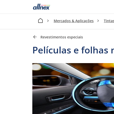
Mercados & Aplicações
Tinta
Revestimentos especiais
Películas e folhas