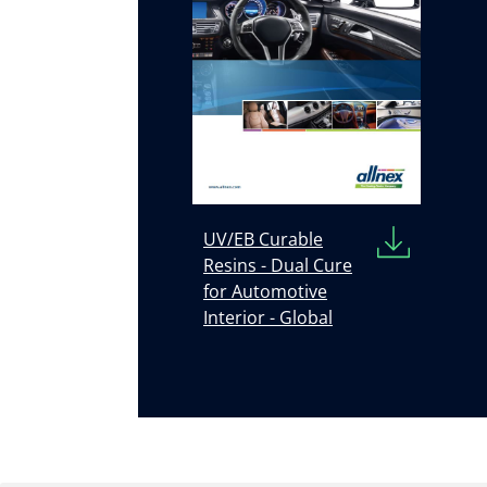
UV/EB Curable
Resins - Dual Cure
for Automotive
Interior - Global