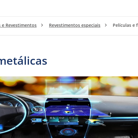
s e Revestimentos
Revestimentos especiais
Películas e 
 metálicas