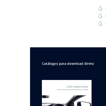
Catálogos para download direto