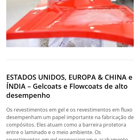
ESTADOS UNIDOS, EUROPA & CHINA e
ÍNDIA – Gelcoats e Flowcoats de alto
desempenho
Os revestimentos em gel e os revestimentos em fluxo
desempenham um papel importante na fabricação de
compósitos. Eles atuam como a barreira protetora
entre o laminado e o meio ambiente. Os
revestimentos em gel proporcionam o acabamento