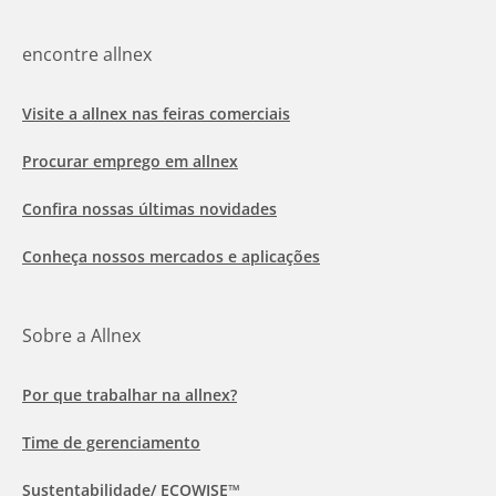
encontre allnex
Visite a allnex nas feiras comerciais
Procurar emprego em allnex
Confira nossas últimas novidades
Conheça nossos mercados e aplicações
Sobre a Allnex
Por que trabalhar na allnex?
Time de gerenciamento
Sustentabilidade/ ECOWISE™