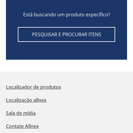
Está buscando um produto específico?
PESQUISAR E PROCURAR ITENS
Localizador de produtos
Localização allnex
Sala de mídia
Contate Allnex