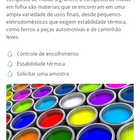
em folha são materiais que se encontram em uma
ampla variedade de usos finais, desde pequenos
eletrodomésticos que exigem estabilidade térmica,
como ferros a peças automotivas e de caminhão
leves.
Controle de encolhimento
Estabilidade térmica
Solicitar uma amostra