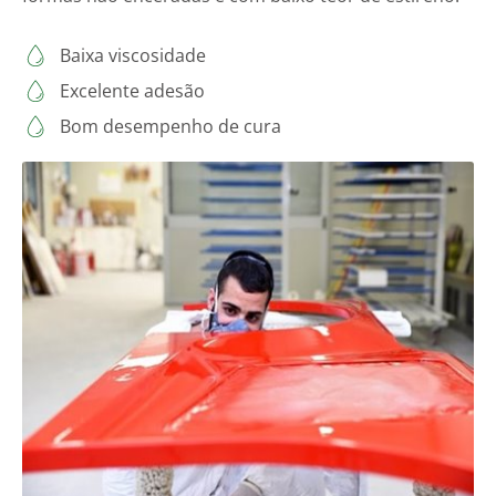
Baixa viscosidade
Excelente adesão
Bom desempenho de cura