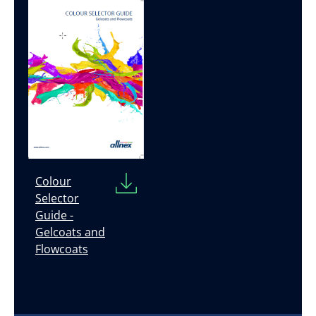
Colour
Selector
Guide -
Gelcoats and
Flowcoats