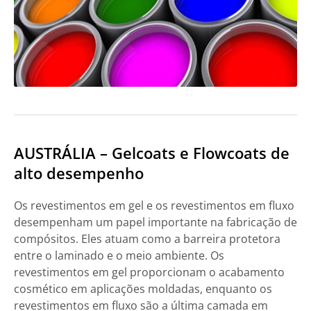
AUSTRÁLIA – Gelcoats e Flowcoats de
alto desempenho
Os revestimentos em gel e os revestimentos em fluxo
desempenham um papel importante na fabricação de
compósitos. Eles atuam como a barreira protetora
entre o laminado e o meio ambiente. Os
revestimentos em gel proporcionam o acabamento
cosmético em aplicações moldadas, enquanto os
revestimentos em fluxo são a última camada em