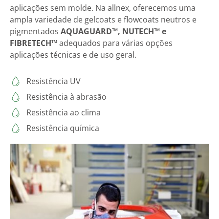
aplicações sem molde. Na allnex, oferecemos uma
ampla variedade de gelcoats e flowcoats neutros e
pigmentados
AQUAGUARD™, NUTECH™ e
FIBRETECH™
adequados para várias opções
aplicações técnicas e de uso geral.
Resistência UV
Resistência à abrasão
Resistência ao clima
Resistência química