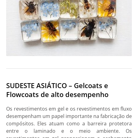
SUDESTE ASIÁTICO – Gelcoats e
Flowcoats de alto desempenho
Os revestimentos em gel e os revestimentos em fluxo
desempenham um papel importante na fabricação de
compósitos. Eles atuam como a barreira protetora
entre o laminado e o meio ambiente. Os