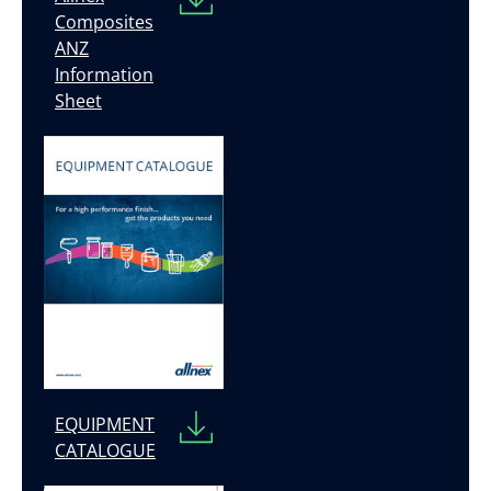
Composites
ANZ
Information
Sheet
EQUIPMENT
CATALOGUE