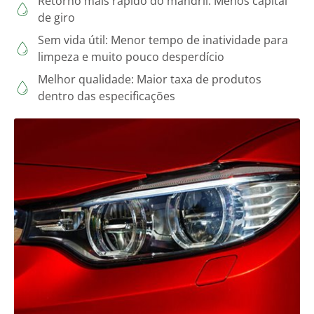
Retorno mais rápido do mandril: Menos capital
de giro
Sem vida útil: Menor tempo de inatividade para
limpeza e muito pouco desperdício
Melhor qualidade: Maior taxa de produtos
dentro das especificações