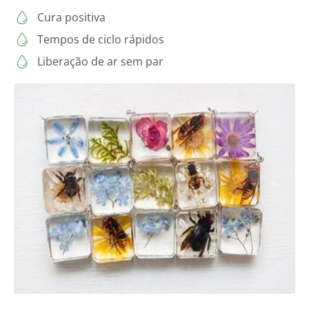
Cura positiva
Tempos de ciclo rápidos
Liberação de ar sem par