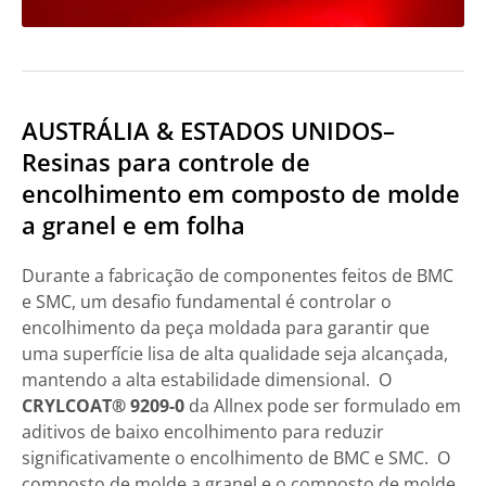
AUSTRÁLIA & ESTADOS UNIDOS–
Resinas para controle de
encolhimento em composto de molde
a granel e em folha
Durante a fabricação de componentes feitos de BMC
e SMC, um desafio fundamental é controlar o
encolhimento da peça moldada para garantir que
uma superfície lisa de alta qualidade seja alcançada,
mantendo a alta estabilidade dimensional. O
CRYLCOAT® 9209-0
da Allnex pode ser formulado em
aditivos de baixo encolhimento para reduzir
significativamente o encolhimento de BMC e SMC. O
composto de molde a granel e o composto de molde