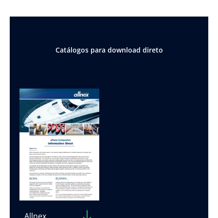
Catálogos para download direto
Allnex