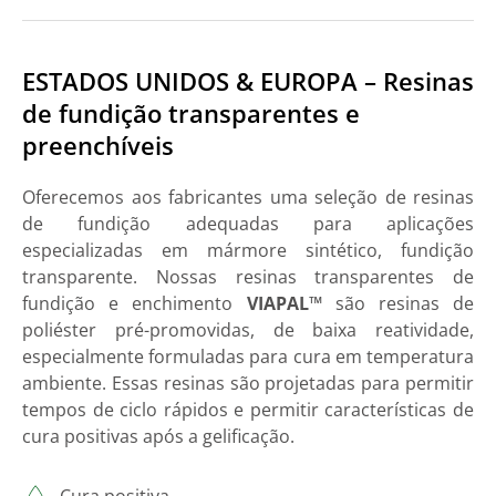
ESTADOS UNIDOS & EUROPA – Resinas
de fundição transparentes e
preenchíveis
Oferecemos aos fabricantes uma seleção de resinas
de fundição adequadas para aplicações
especializadas em mármore sintético, fundição
transparente. Nossas resinas transparentes de
fundição e enchimento
VIAPAL™
são resinas de
poliéster pré-promovidas, de baixa reatividade,
especialmente formuladas para cura em temperatura
ambiente. Essas resinas são projetadas para permitir
tempos de ciclo rápidos e permitir características de
cura positivas após a gelificação.
Cura positiva