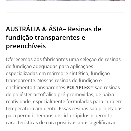
AUSTRÁLIA & ÁSIA– Resinas de
fundição transparentes e
preenchíveis
Oferecemos aos fabricantes uma seleção de resinas
de fundição adequadas para aplicações
especializadas em mármore sintético, fundição
transparente. Nossas resinas de fundição e
enchimento transparentes
POLYPLEX™
são resinas
de poliéster ortoftálico pré-promovidas, de baixa
reatividade, especialmente formuladas para cura em
temperatura ambiente. Essas resinas são projetadas
para permitir tempos de ciclo rápidos e permitir
características de cura positivas após a gelificação.