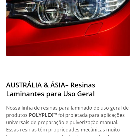
AUSTRÁLIA & ÁSIA– Resinas
Laminantes para Uso Geral
Nossa linha de resinas para laminado de uso geral de
produtos
POLYPLEX™
foi projetada para aplicações
universais de preparação e pulverização manual.
Essas resinas têm propriedades mecânicas muito