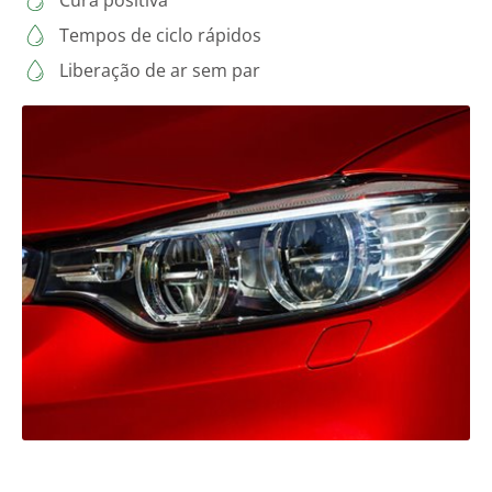
Tempos de ciclo rápidos
Liberação de ar sem par