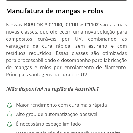
Manufatura de mangas e rolos
Nossas
RAYLOK™ C1100, C1101 e C1102
são as mais
novas classes, que oferecem uma nova solução para
compósitos curáveis por UV, combinando as
vantagens da cura rápida, sem estireno e com
resíduos reduzidos. Essas classes são otimizadas
para processabilidade e desempenho para fabricação
de mangas e rolos por enrolamento de filamento.
Principais vantagens da cura por UV:
[Não disponível na região da Austrália]
Maior rendimento com cura mais rápida
Alto grau de automatização possível
É necessário espaço limitado