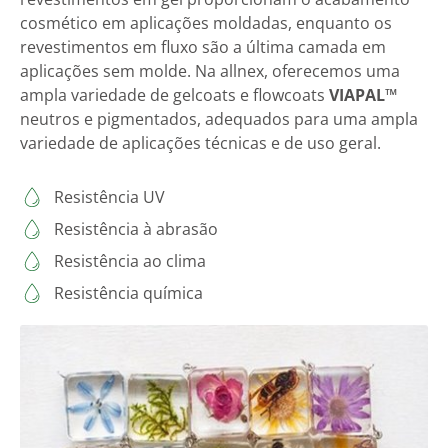
cosmético em aplicações moldadas, enquanto os
revestimentos em fluxo são a última camada em
aplicações sem molde. Na allnex, oferecemos uma
ampla variedade de gelcoats e flowcoats
VIAPAL™
neutros e pigmentados, adequados para uma ampla
variedade de aplicações técnicas e de uso geral.
Resistência UV
Resistência à abrasão
Resistência ao clima
Resistência química