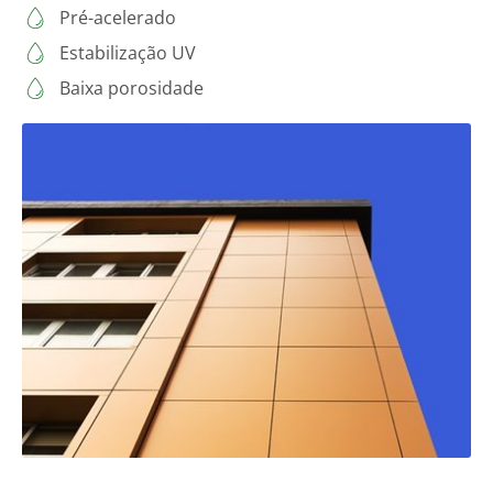
Pré-acelerado
Estabilização UV
Baixa porosidade