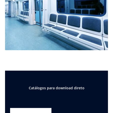
Catálogos para download direto