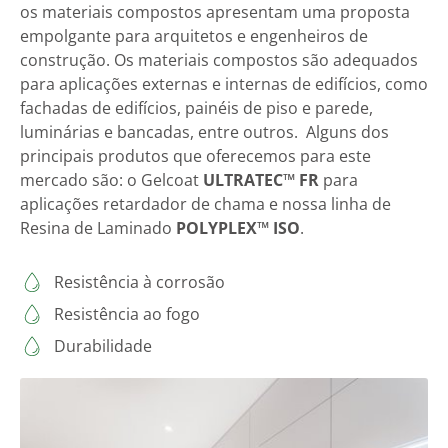
os materiais compostos apresentam uma proposta
empolgante para arquitetos e engenheiros de
construção. Os materiais compostos são adequados
para aplicações externas e internas de edifícios, como
fachadas de edifícios, painéis de piso e parede,
luminárias e bancadas, entre outros. Alguns dos
principais produtos que oferecemos para este
mercado são: o Gelcoat
ULTRATEC™ FR
para
aplicações retardador de chama e nossa linha de
Resina de Laminado
POLYPLEX™ ISO
.
Resistência à corrosão
Resistência ao fogo
Durabilidade