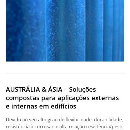
AUSTRÁLIA & ÁSIA – Soluções
compostas para aplicações externas
e internas em edifícios
Devido ao seu alto grau de flexibilidade, durabilidade,
resistência à corrosão e alta relação resistência/peso,