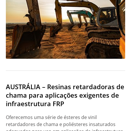
AUSTRÁLIA – Resinas retardadoras de
chama para aplicações exigentes de
infraestrutura FRP
Oferecemos uma série de ésteres de vinil
retardadores de chama e poliésteres insaturados