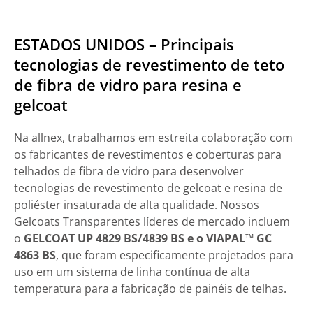
ESTADOS UNIDOS – Principais
tecnologias de revestimento de teto
de fibra de vidro para resina e
gelcoat
Na allnex, trabalhamos em estreita colaboração com
os fabricantes de revestimentos e coberturas para
telhados de fibra de vidro para desenvolver
tecnologias de revestimento de gelcoat e resina de
poliéster insaturada de alta qualidade. Nossos
Gelcoats Transparentes líderes de mercado incluem
o
GELCOAT UP 4829 BS/4839 BS e o VIAPAL™ GC
4863 BS
, que foram especificamente projetados para
uso em um sistema de linha contínua de alta
temperatura para a fabricação de painéis de telhas.