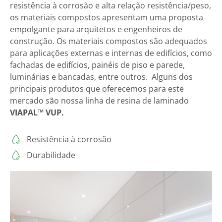
resistência à corrosão e alta relação resistência/peso,
os materiais compostos apresentam uma proposta
empolgante para arquitetos e engenheiros de
construção. Os materiais compostos são adequados
para aplicações externas e internas de edifícios, como
fachadas de edifícios, painéis de piso e parede,
luminárias e bancadas, entre outros. Alguns dos
principais produtos que oferecemos para este
mercado são nossa linha de resina de laminado
VIAPAL™ VUP.
Resistência à corrosão
Durabilidade