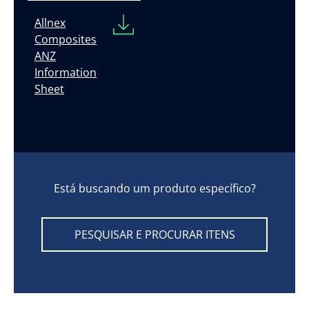
Allnex
Composites
ANZ
Information
Sheet
Está buscando um produto específico?
PESQUISAR E PROCURAR ITENS