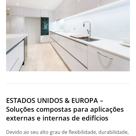
ESTADOS UNIDOS & EUROPA –
Soluções compostas para aplicações
externas e internas de edifícios
Devido ao seu alto grau de flexibilidade, durabilidade,