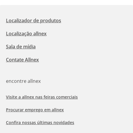
Localizador de produtos
Localização allnex
Sala de mídia
Contate Allnex
encontre allnex
Visite a allnex nas feiras comerciais
Procurar emprego em allnex
Confira nossas últimas novidades