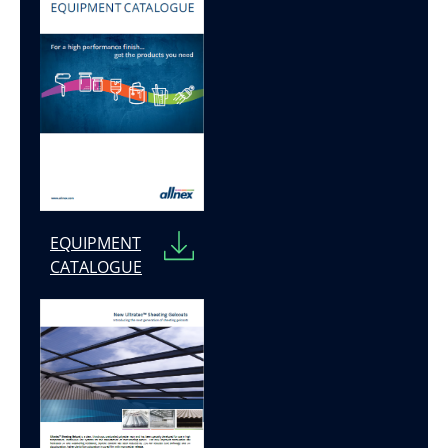
EQUIPMENT
CATALOGUE