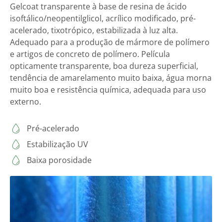
Gelcoat transparente à base de resina de ácido
isoftálico/neopentilglicol, acrílico modificado, pré-
acelerado, tixotrópico, estabilizada à luz alta.
Adequado para a produção de mármore de polímero
e artigos de concreto de polímero. Película
opticamente transparente, boa dureza superficial,
tendência de amarelamento muito baixa, água morna
muito boa e resistência química, adequada para uso
externo.
Pré-acelerado
Estabilização UV
Baixa porosidade