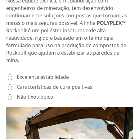
Nossa equipe técnica, em colaboração com
engenheiros de mineração, tem desenvolvido
continuamente soluções compostas que tornam as
minas o mais seguras possível. A linha
POLYPLEX™
Rockbolt é um poliéster insaturado de alta
reatividade, rígido e baseado em oftalmologia
formulado para uso na produção de compostos de
Rockbolt que ajudam a estabilizar as paredes da
mina.
Excelente estabilidade
Características de cura positivas
Não tixotrópico