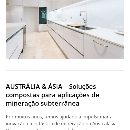
AUSTRÁLIA & ÁSIA – Soluções
compostas para aplicações de
mineração subterrânea
Por muitos anos, temos ajudado a impulsionar a
inovação na indústria de mineração da Australásia.