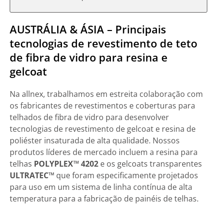
AUSTRÁLIA & ÁSIA – Principais
tecnologias de revestimento de teto
de fibra de vidro para resina e
gelcoat
Na allnex, trabalhamos em estreita colaboração com
os fabricantes de revestimentos e coberturas para
telhados de fibra de vidro para desenvolver
tecnologias de revestimento de gelcoat e resina de
poliéster insaturada de alta qualidade. Nossos
produtos líderes de mercado incluem a resina para
telhas
POLYPLEX™ 4202
e os gelcoats transparentes
ULTRATEC™
que foram especificamente projetados
para uso em um sistema de linha contínua de alta
temperatura para a fabricação de painéis de telhas.