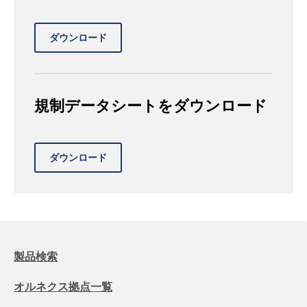
規制データシートをダウンロード
製品検索
オルネクス拠点一覧