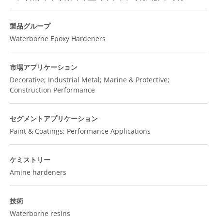
製品グループ
Waterborne Epoxy Hardeners
市場アプリケーション
Decorative; Industrial Metal; Marine & Protective;
Construction Performance
セグメントアプリケーション
Paint & Coatings; Performance Applications
ケミストリー
Amine hardeners
技術
Waterborne resins