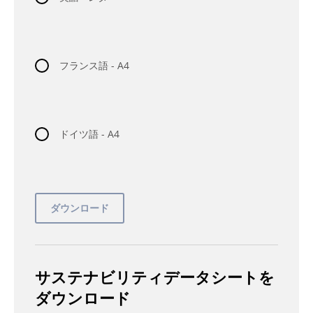
フランス語 - A4
ドイツ語 - A4
サステナビリティデータシートを
ダウンロード