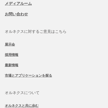
メディアルーム
お問い合わせ
オルネクスに対するご意見はこちら
展示会
採用情報
最新情報
市場とアプリケーションを探る
オルネクスについて
オルネクスと共に歩む