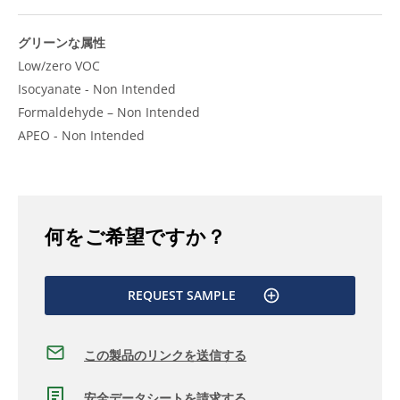
グリーンな属性
Low/zero VOC
Isocyanate - Non Intended
Formaldehyde – Non Intended
APEO - Non Intended
何をご希望ですか？
REQUEST SAMPLE
この製品のリンクを送信する
安全データシートを請求する