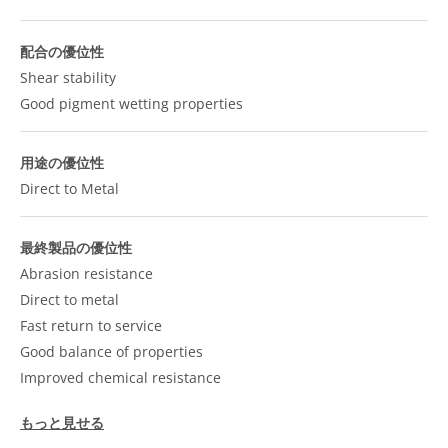
配合の優位性
Shear stability
Good pigment wetting properties
用途の優位性
Direct to Metal
最終製品の優位性
Abrasion resistance
Direct to metal
Fast return to service
Good balance of properties
Improved chemical resistance
もっと見せる