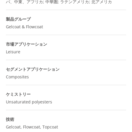
パ、中東、アフリカ; 中華圏; ラテンアメリカ; 北アメリカ
製品グループ
Gelcoat & Flowcoat
市場アプリケーション
Leisure
セグメントアプリケーション
Composites
ケミストリー
Unsaturated polyesters
技術
Gelcoat, Flowcoat, Topcoat