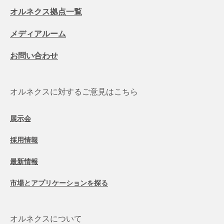
オルネクス拠点一覧
メディアルーム
お問い合わせ
オルネクスに対するご意見はこちら
展示会
採用情報
最新情報
市場とアプリケーションを探る
オルネクスについて