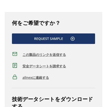
何をご希望ですか？
REQUEST SAMPLE
この製品のリンクを送信する
安全データシートを請求する
allnexに連絡する
技術データシートをダウンロード
する