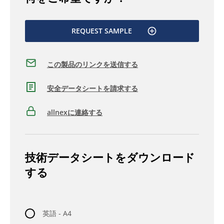
REQUEST SAMPLE
この製品のリンクを送信する
安全データシートを請求する
allnexに連絡する
技術データシートをダウンロード
する
英語 - A4