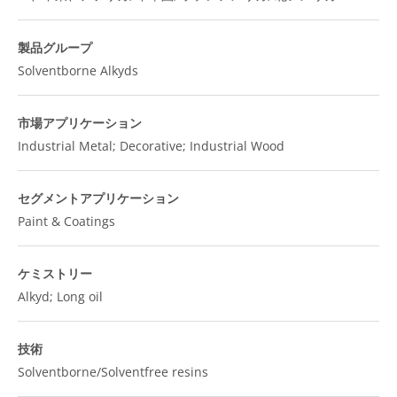
製品グループ
Solventborne Alkyds
市場アプリケーション
Industrial Metal; Decorative; Industrial Wood
セグメントアプリケーション
Paint & Coatings
ケミストリー
Alkyd; Long oil
技術
Solventborne/Solventfree resins