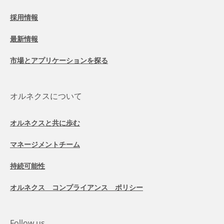
採用情報
最新情報
市場とアプリケーションを探る
オルネクスについて
オルネクスと共に歩む
マネージメントチーム
持続可能性
オルネクス コンプライアンス ポリシー
Follow us