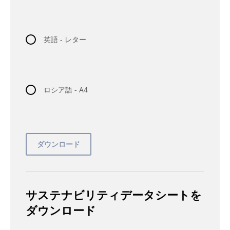
英語 - レター
ロシア語 - A4
サステナビリティデータシートを
ダウンロード