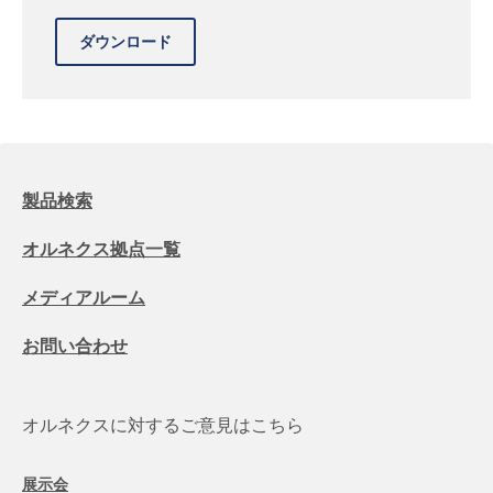
製品検索
オルネクス拠点一覧
メディアルーム
お問い合わせ
オルネクスに対するご意見はこちら
展示会