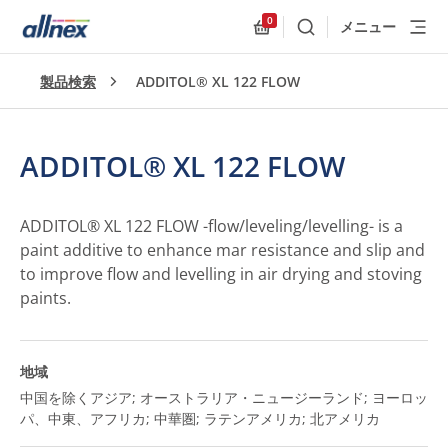
0
メニュー
検索
Allnex.GeneralResources
製品検索
ADDITOL® XL 122 FLOW
ADDITOL® XL 122 FLOW
ADDITOL® XL 122 FLOW -flow/leveling/levelling- is a
paint additive to enhance mar resistance and slip and
to improve flow and levelling in air drying and stoving
paints.
地域
中国を除くアジア; オーストラリア・ニュージーランド; ヨーロッ
パ、中東、アフリカ; 中華圏; ラテンアメリカ; 北アメリカ