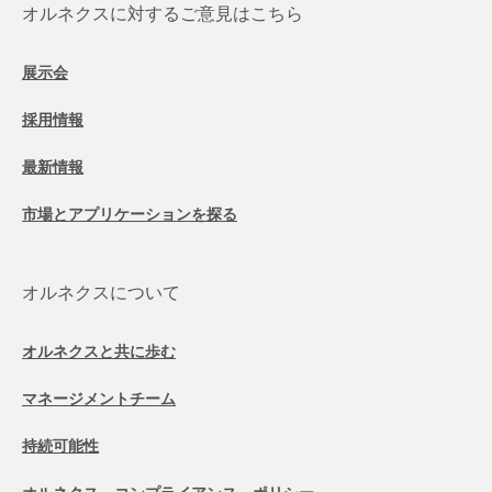
オルネクスに対するご意見はこちら
展示会
採用情報
最新情報
市場とアプリケーションを探る
オルネクスについて
オルネクスと共に歩む
マネージメントチーム
持続可能性