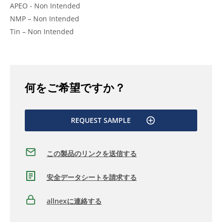
APEO - Non Intended
NMP – Non Intended
Tin – Non Intended
何をご希望ですか？
REQUEST SAMPLE
この製品のリンクを送信する
安全データシートを請求する
allnexに連絡する