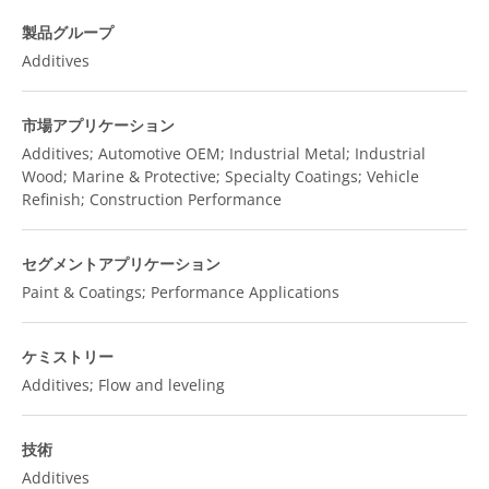
製品グループ
Additives
市場アプリケーション
Additives; Automotive OEM; Industrial Metal; Industrial
Wood; Marine & Protective; Specialty Coatings; Vehicle
Refinish; Construction Performance
セグメントアプリケーション
Paint & Coatings; Performance Applications
ケミストリー
Additives; Flow and leveling
技術
Additives