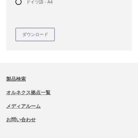
ドイツ語 - A4
製品検索
オルネクス拠点一覧
メディアルーム
お問い合わせ