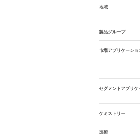
地域
製品グループ
市場アプリケーショ
セグメントアプリケ
ケミストリー
技術