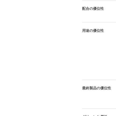
配合の優位性
用途の優位性
最終製品の優位性