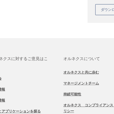
ネクスに対するご意見はこ
オルネクスについて
オルネクスと共に歩む
会
マネージメントチーム
情報
持続可能性
情報
オルネクス コンプライアンス
リシー
とアプリケーションを探る