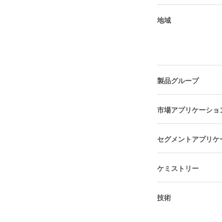
地域
製品グループ
市場アプリケーショ
セグメントアプリケ
ケミストリー
技術