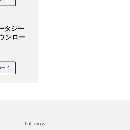
ータシー
ウンロー
Follow us