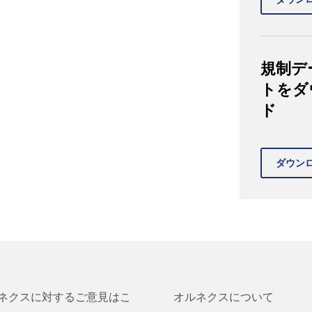
規制デ
トをダ
ド
ネクスに対するご意見はこ
オルネクスについて