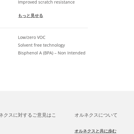
Improved scratch resistance
もっと見せる
Low/zero VOC
Solvent free technology
Bisphenol A (BPA) – Non Intended
ネクスに対するご意見はこ
オルネクスについて
オルネクスと共に歩む