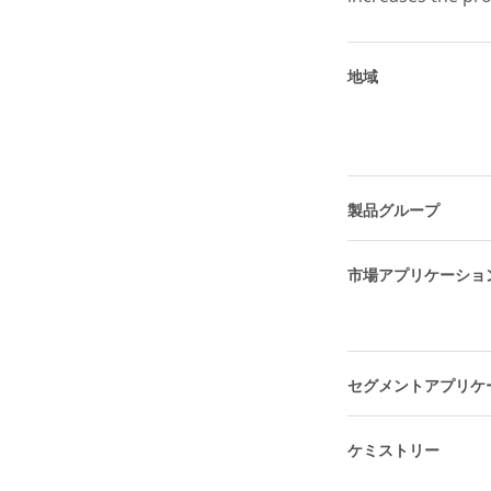
地域
製品グループ
市場アプリケーショ
セグメントアプリケ
ケミストリー