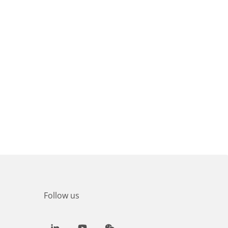
Follow us