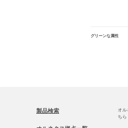
グリーンな属性
オル
製品検索
ちら