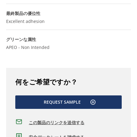
最終製品の優位性
Excellent adhesion
グリーンな属性
APEO - Non Intended
何をご希望ですか？
REQUEST SAMPLE
この製品のリンクを送信する