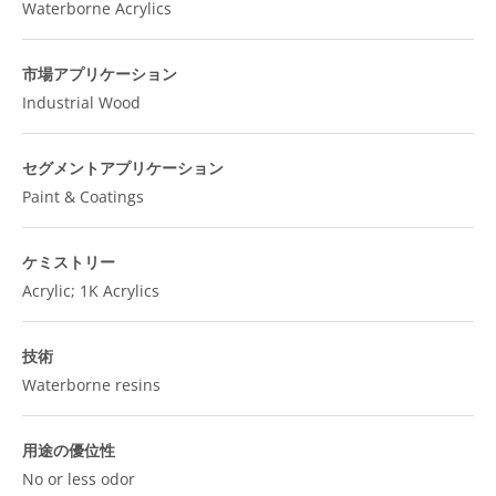
Waterborne Acrylics
市場アプリケーション
Industrial Wood
セグメントアプリケーション
Paint & Coatings
ケミストリー
Acrylic; 1K Acrylics
技術
Waterborne resins
用途の優位性
No or less odor