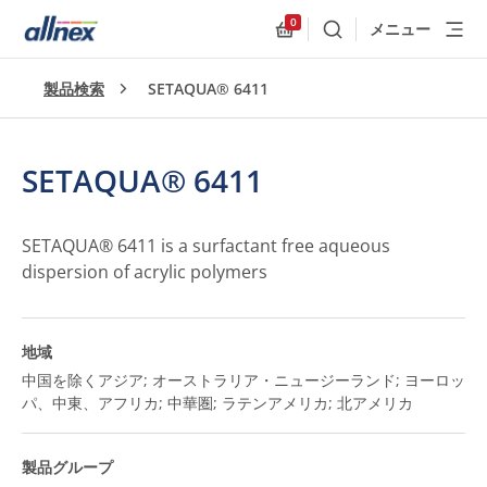
0
メニュー
検索
Allnex.GeneralResources
製品検索
SETAQUA® 6411
SETAQUA® 6411
SETAQUA® 6411 is a surfactant free aqueous
dispersion of acrylic polymers
地域
中国を除くアジア; オーストラリア・ニュージーランド; ヨーロッ
パ、中東、アフリカ; 中華圏; ラテンアメリカ; 北アメリカ
製品グループ