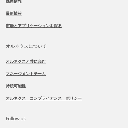
採用情報
最新情報
市場とアプリケーションを探る
オルネクスについて
オルネクスと共に歩む
マネージメントチーム
持続可能性
オルネクス コンプライアンス ポリシー
Follow us