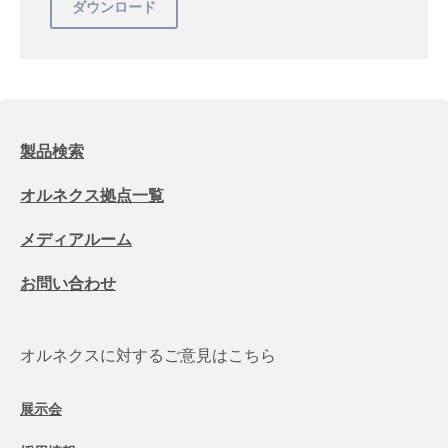
製品検索
オルネクス拠点一覧
メディアルーム
お問い合わせ
オルネクスに対するご意見はこちら
展示会