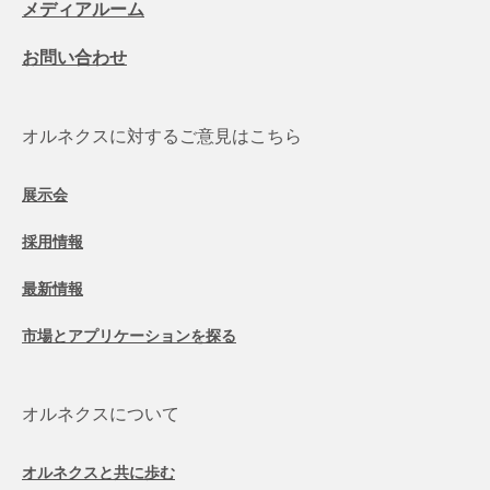
メディアルーム
お問い合わせ
オルネクスに対するご意見はこちら
展示会
採用情報
最新情報
市場とアプリケーションを探る
オルネクスについて
オルネクスと共に歩む