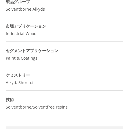
製品グループ
Solventborne Alkyds
市場アプリケーション
Industrial Wood
セグメントアプリケーション
Paint & Coatings
ケミストリー
Alkyd; Short oil
技術
Solventborne/Solventfree resins