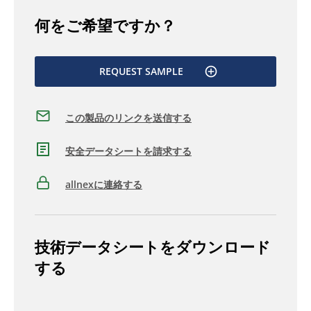
何をご希望ですか？
REQUEST SAMPLE
この製品のリンクを送信する
安全データシートを請求する
allnexに連絡する
技術データシートをダウンロード
する