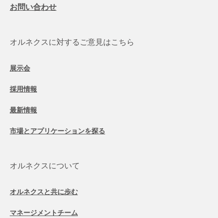
お問い合わせ
オルネクスに対するご意見はこちら
展示会
採用情報
最新情報
市場とアプリケーションを探る
オルネクスについて
オルネクスと共に歩む
マネージメントチーム