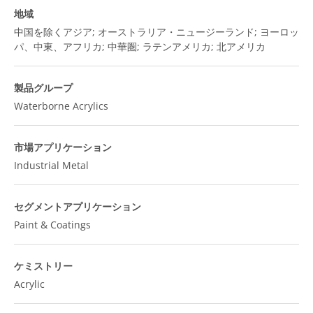
地域
中国を除くアジア; オーストラリア・ニュージーランド; ヨーロッ
パ、中東、アフリカ; 中華圏; ラテンアメリカ; 北アメリカ
製品グループ
Waterborne Acrylics
市場アプリケーション
Industrial Metal
セグメントアプリケーション
Paint & Coatings
ケミストリー
Acrylic