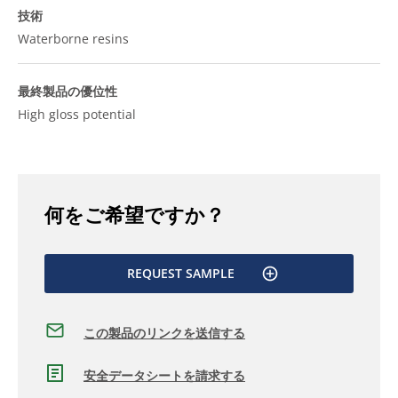
技術
Waterborne resins
最終製品の優位性
High gloss potential
何をご希望ですか？
REQUEST SAMPLE
この製品のリンクを送信する
安全データシートを請求する