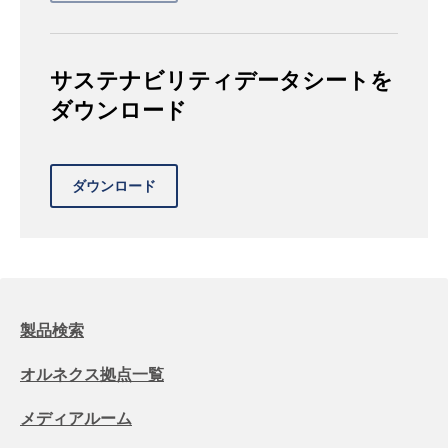
サステナビリティデータシートを
ダウンロード
製品検索
オルネクス拠点一覧
メディアルーム