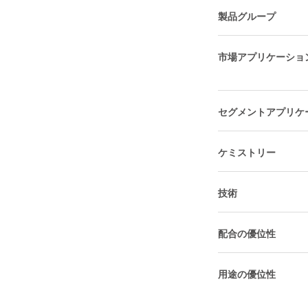
製品グループ
市場アプリケーショ
セグメントアプリケ
ケミストリー
技術
配合の優位性
用途の優位性