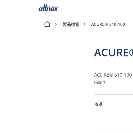
製品検索
ACURE® 510-100
ACURE®
ACURE® 510-100 i
resin.
地域