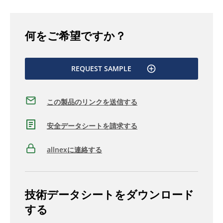
何をご希望ですか？
REQUEST SAMPLE
この製品のリンクを送信する
安全データシートを請求する
allnexに連絡する
技術データシートをダウンロード
する