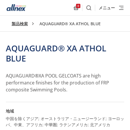
0
メニュー
検索
Allnex.GeneralResources
製品検索
AQUAGUARD® XA ATHOL BLUE
AQUAGUARD® XA ATHOL
BLUE
AQUAGUARD®XA POOL GELCOATS are high
performance finishes for the production of FRP
composite Swimming Pools.
地域
中国を除くアジア; オーストラリア・ニュージーランド; ヨーロッ
パ、中東、アフリカ; 中華圏; ラテンアメリカ; 北アメリカ