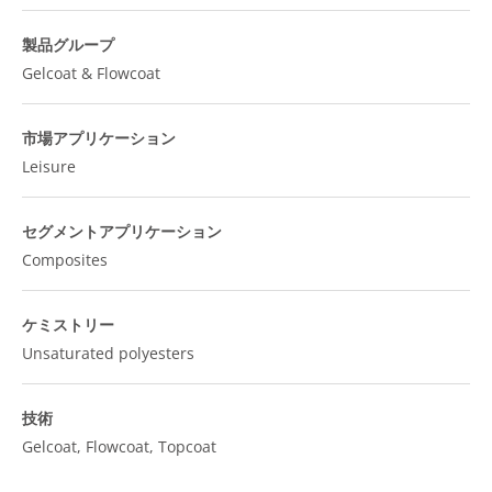
製品グループ
Gelcoat & Flowcoat
市場アプリケーション
Leisure
セグメントアプリケーション
Composites
ケミストリー
Unsaturated polyesters
技術
Gelcoat, Flowcoat, Topcoat