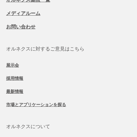
メディアルーム
お問い合わせ
オルネクスに対するご意見はこちら
展示会
採用情報
最新情報
市場とアプリケーションを探る
オルネクスについて