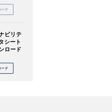
ナビリテ
タシート
ンロード