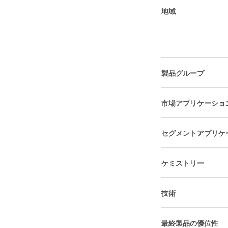
地域
製品グループ
市場アプリケーショ
セグメントアプリケ
ケミストリー
技術
最終製品の優位性