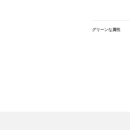
グリーンな属性